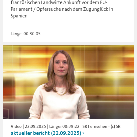
französischen Landwirte Ankunft vor dem EU-
Parlament / Opfersuche nach dem Zugunglück in
Spanien
Länge: 00:30:05
Video | 22.09.2025 | Länge: 00:39:22 | SR Fernsehen - (c) SR
aktueller bericht (22.09.2025)