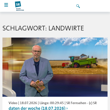
SCHLAGWORT: LANDWIRTE
Video | 18.07.2026 | Länge: 00:29:45 | SR Fernsehen - (c) SR
daten der woche (18.07.2026)