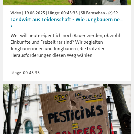
Video | 19.06.2025 | Länge: 00:43:33 | SR Fernsehen - (c) SR
Landwirt aus Leidenschaft - Wie Jungbauern ne...
Wer will heute eigentlich noch Bauer werden, obwohl
Einkünfte und Freizeit rar sind? Wir begleiten
Jungbäuerinnen und Jungbauern, die trotz der
Herausforderungen diesen Weg wählen.
Länge: 00:43:33