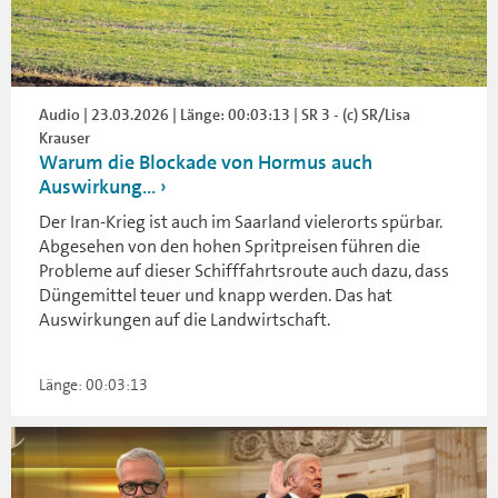
Audio | 23.03.2026 | Länge: 00:03:13 | SR 3 - (c) SR/Lisa
Krauser
Warum die Blockade von Hormus auch
Auswirkung...
Der Iran-Krieg ist auch im Saarland vielerorts spürbar.
Abgesehen von den hohen Spritpreisen führen die
Probleme auf dieser Schifffahrtsroute auch dazu, dass
Düngemittel teuer und knapp werden. Das hat
Auswirkungen auf die Landwirtschaft.
Länge: 00:03:13