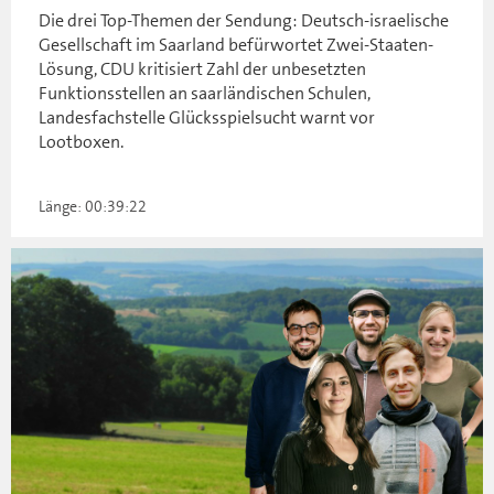
Die drei Top-Themen der Sendung: Deutsch-israelische
Gesellschaft im Saarland befürwortet Zwei-Staaten-
Lösung, CDU kritisiert Zahl der unbesetzten
Funktionsstellen an saarländischen Schulen,
Landesfachstelle Glücksspielsucht warnt vor
Lootboxen.
Länge: 00:39:22