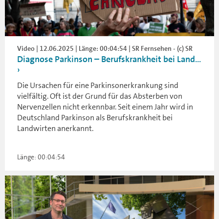
Video | 12.06.2025 | Länge: 00:04:54 | SR Fernsehen - (c) SR
Diagnose Parkinson – Berufskrankheit bei Land...
Die Ursachen für eine Parkinsonerkrankung sind
vielfältig. Oft ist der Grund für das Absterben von
Nervenzellen nicht erkennbar. Seit einem Jahr wird in
Deutschland Parkinson als Berufskrankheit bei
Landwirten anerkannt.
Länge: 00:04:54