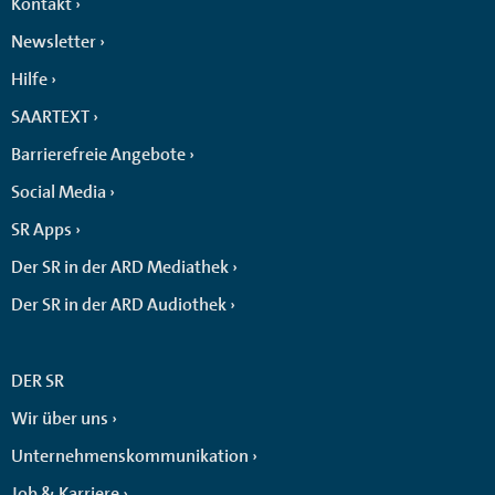
Kontakt
Newsletter
Hilfe
SAARTEXT
Barrierefreie Angebote
Social Media
SR Apps
Der SR in der ARD Mediathek
Der SR in der ARD Audiothek
DER SR
Wir über uns
Unternehmenskommunikation
Job & Karriere