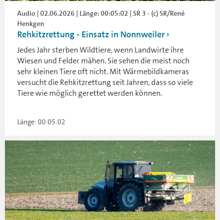
Audio | 02.06.2026 | Länge: 00:05:02 | SR 3 - (c) SR/René
Henkgen
Rehkitzrettung - Einsatz in Nonnweiler
Jedes Jahr sterben Wildtiere, wenn Landwirte ihre
Wiesen und Felder mähen. Sie sehen die meist noch
sehr kleinen Tiere oft nicht. Mit Wärmebildkameras
versucht die Rehkitzrettung seit Jahren, dass so viele
Tiere wie möglich gerettet werden können.
Länge: 00:05:02