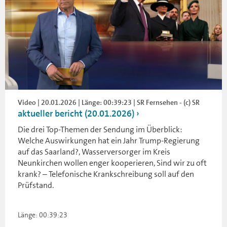
Video | 20.01.2026 | Länge: 00:39:23 | SR Fernsehen - (c) SR
aktueller bericht (20.01.2026)
Die drei Top-Themen der Sendung im Überblick:
Welche Auswirkungen hat ein Jahr Trump-Regierung
auf das Saarland?, Wasserversorger im Kreis
Neunkirchen wollen enger kooperieren, Sind wir zu oft
krank? – Telefonische Krankschreibung soll auf den
Prüfstand.
Länge: 00:39:23