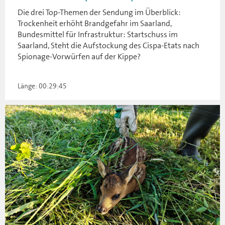
Die drei Top-Themen der Sendung im Überblick:
Trockenheit erhöht Brandgefahr im Saarland,
Bundesmittel für Infrastruktur: Startschuss im
Saarland, Steht die Aufstockung des Cispa-Etats nach
Spionage-Vorwürfen auf der Kippe?
Länge: 00:29:45