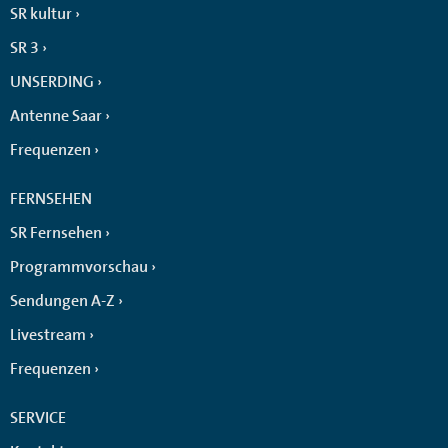
SR kultur
SR 3
UNSERDING
Antenne Saar
Frequenzen
FERNSEHEN
SR Fernsehen
Programmvorschau
Sendungen A-Z
Livestream
Frequenzen
SERVICE