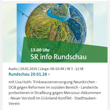
Audio | 20.01.2026 | Länge: 00:10:48 | SR 3 - (c) SR
Rundschau 20.01.26
mit Lisa Huth: Trinkwasserversorgung Neunkirchen -
DGB gegen Reformen im sozialen Bereich - Landwirte
protestieren in Straßburg gegen Mercosur-Abkommen
- Neuer Vorstoß im Grönland-Konflikt - Stadttauben-
Verein