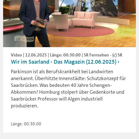
Video | 12.06.2025 | Länge: 00:30:00 | SR Fernsehen - (c) SR
Wir im Saarland - Das Magazin (12.06.2025)
Parkinson ist als Berufskrankheit bei Landwirten
anerkannt. Überhitzte Innenstädte: Schutzkonzept für
Saarbrücken. Was bedeuten 40 Jahre Schengen-
Abkommen? Homburg stolpert über Gedenkorte und
Saarbrücker Professor will Algen industriell
produzieren.
Länge: 00:30:00