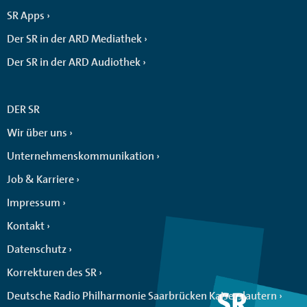
SR Apps
Der SR in der ARD Mediathek
Der SR in der ARD Audiothek
DER SR
Wir über uns
Unternehmenskommunikation
Job & Karriere
Impressum
Kontakt
Datenschutz
Korrekturen des SR
Deutsche Radio Philharmonie Saarbrücken Kaiserslautern