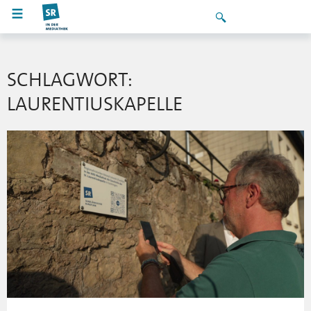
SCHLAGWORT:
LAURENTIUSKAPELLE