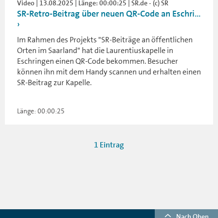
Video | 13.08.2025 | Länge: 00:00:25 | SR.de - (c) SR
SR-Retro-Beitrag über neuen QR-Code an Eschri...
Im Rahmen des Projekts "SR-Beiträge an öffentlichen
Orten im Saarland" hat die Laurentiuskapelle in
Eschringen einen QR-Code bekommen. Besucher
können ihn mit dem Handy scannen und erhalten einen
SR-Beitrag zur Kapelle.
Länge: 00:00:25
1 Eintrag
Nach Oben