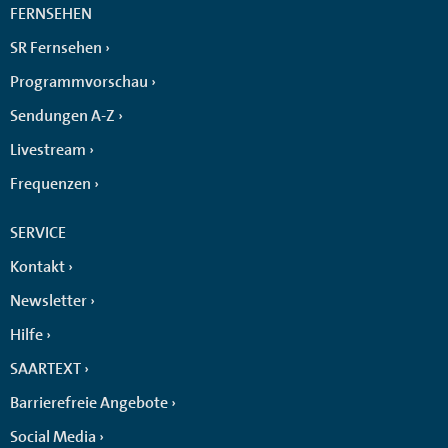
FERNSEHEN
SR Fernsehen
Programmvorschau
Sendungen A-Z
Livestream
Frequenzen
SERVICE
Kontakt
Newsletter
Hilfe
SAARTEXT
Barrierefreie Angebote
Social Media