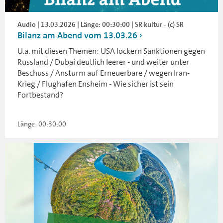
Audio | 13.03.2026 | Länge: 00:30:00 | SR kultur - (c) SR
Bilanz am Abend vom 13.03.26
U.a. mit diesen Themen: USA lockern Sanktionen gegen
Russland / Dubai deutlich leerer - und weiter unter
Beschuss / Ansturm auf Erneuerbare / wegen Iran-
Krieg / Flughafen Ensheim - Wie sicher ist sein
Fortbestand?
Länge: 00:30:00