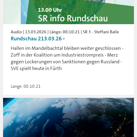
Audio | 13.03.2026 | Länge: 00:10:21 | SR 3 - Steffani Balle
Rundschau 213.03.26
Hallen im Mandelbachtal bleiben weiter geschlossen -
Zoff in der Koalition um Industriestrompreis - Merz
gegen Lockerungen von Sanktionen gegen Russland -
SVE spielt heute in Fürth
Länge: 00:10:21