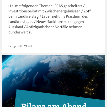
U.a. mit folgenden Themen: FCAS gescheitert /
Investitionsbeirat mit Zwischenergebnissen / Zoff
beim Landkreistag / Lauer zieht ins Präsdium des
Landkreistages / Neues Sanktionspaket gegen
Russland / Antiziganistische Vorfälle nehmen
bundesweit zu
Länge: 00:29:48