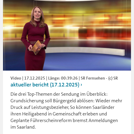
Video | 17.12.2025 | Länge: 00:39:26 | SR Fernsehen - (c) SR
aktueller bericht (17.12.2025)
Die drei Top-Themen der Sendung im Überblick:
Grundsicherung soll Bürgergeld ablösen: Wieder mehr
Druck auf Leistungsbezieher, So können Saarländer
ihren Heiligabend in Gemeinschaft erleben und
Geplante Führerscheinreform bremst Anmeldungen
im Saarland.