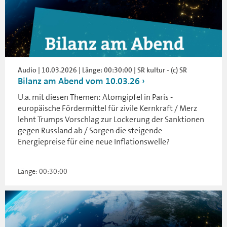
Audio | 10.03.2026 | Länge: 00:30:00 | SR kultur - (c) SR
Bilanz am Abend vom 10.03.26
U.a. mit diesen Themen: Atomgipfel in Paris -
europäische Fördermittel für zivile Kernkraft / Merz
lehnt Trumps Vorschlag zur Lockerung der Sanktionen
gegen Russland ab / Sorgen die steigende
Energiepreise für eine neue Inflationswelle?
Länge: 00:30:00