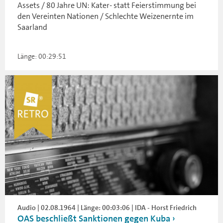
Assets / 80 Jahre UN: Kater- statt Feierstimmung bei
den Vereinten Nationen / Schlechte Weizenernte im
Saarland
Länge: 00:29:51
Audio | 02.08.1964 | Länge: 00:03:06 | IDA - Horst Friedrich
OAS beschließt Sanktionen gegen Kuba