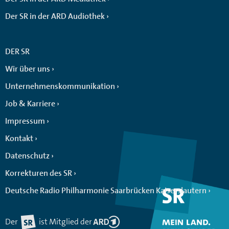
Der SR in der ARD Audiothek
DER SR
Wir über uns
Unternehmenskommunikation
Job & Karriere
Impressum
Kontakt
Datenschutz
Korrekturen des SR
Deutsche Radio Philharmonie Saarbrücken Kaiserslautern
Der
ist Mitglied der