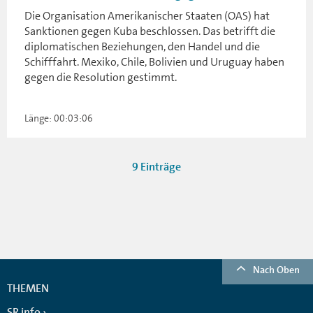
Die Organisation Amerikanischer Staaten (OAS) hat
Sanktionen gegen Kuba beschlossen. Das betrifft die
diplomatischen Beziehungen, den Handel und die
Schifffahrt. Mexiko, Chile, Bolivien und Uruguay haben
gegen die Resolution gestimmt.
Länge: 00:03:06
9 Einträge
Nach Oben
THEMEN
SR info