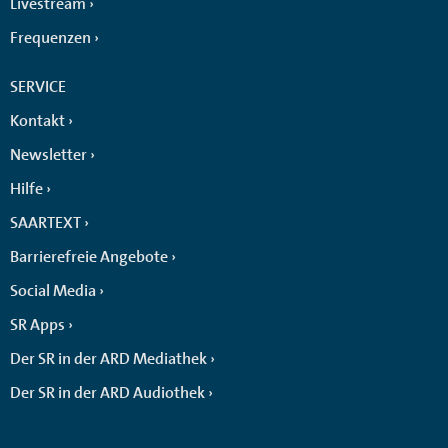
Livestream
Frequenzen
SERVICE
Kontakt
Newsletter
Hilfe
SAARTEXT
Barrierefreie Angebote
Social Media
SR Apps
Der SR in der ARD Mediathek
Der SR in der ARD Audiothek