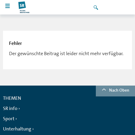
Fehler
Der gewünschte Beitrag ist leider nicht mehr verfügbar.
Nach Oben
THEMEN
SR info
Sport
Unterhaltung