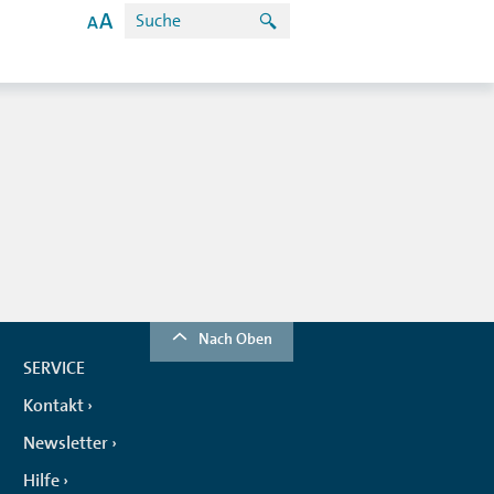
Nach Oben
SERVICE
Kontakt
Newsletter
Hilfe