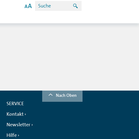
Nach Oben
SERVICE
Kontakt
Newsletter
Hilfe