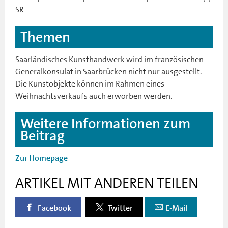
SR
Themen
Saarländisches Kunsthandwerk wird im französischen
Generalkonsulat in Saarbrücken nicht nur ausgestellt.
Die Kunstobjekte können im Rahmen eines
Weihnachtsverkaufs auch erworben werden.
Weitere Informationen zum
Beitrag
Zur Homepage
ARTIKEL MIT ANDEREN TEILEN
Facebook
Twitter
E-Mail