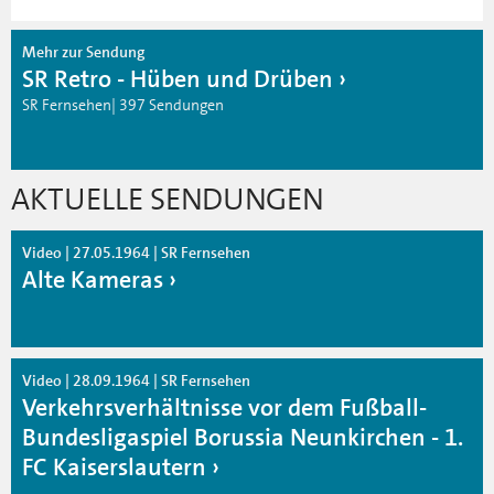
Mehr zur Sendung
SR Retro - Hüben und Drüben
SR Fernsehen| 397 Sendungen
AKTUELLE SENDUNGEN
Video | 27.05.1964 | SR Fernsehen
Alte Kameras
Video | 28.09.1964 | SR Fernsehen
Verkehrsverhältnisse vor dem Fußball-
Bundesligaspiel Borussia Neunkirchen - 1.
FC Kaiserslautern