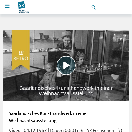
Saarländisches Kunsthandwerk in einer
Weihnachtsausstellung
Saarländisches Kunsthandwerk in einer
Weihnachtsausstellung
Video | 04.12.1963 | Dauer: 00:01:56 | SR Fernsehen - (c)