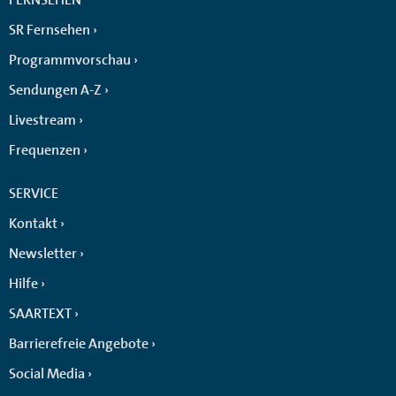
SR Fernsehen
Programmvorschau
Sendungen A-Z
Livestream
Frequenzen
SERVICE
Kontakt
Newsletter
Hilfe
SAARTEXT
Barrierefreie Angebote
Social Media