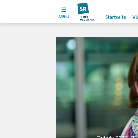
MENU
Startseite
Vi