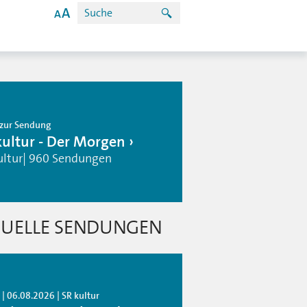
zur Sendung
kultur - Der Morgen
ultur| 960 Sendungen
UELLE SENDUNGEN
| 06.08.2026 | SR kultur