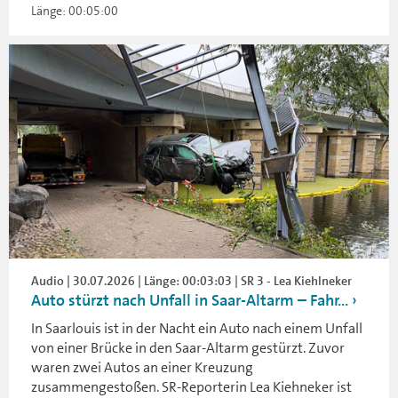
Länge: 00:05:00
Audio | 30.07.2026 | Länge: 00:03:03 | SR 3 - Lea Kiehlneker
Auto stürzt nach Unfall in Saar-Altarm – Fahr...
In Saarlouis ist in der Nacht ein Auto nach einem Unfall
von einer Brücke in den Saar-Altarm gestürzt. Zuvor
waren zwei Autos an einer Kreuzung
zusammengestoßen. SR-Reporterin Lea Kiehneker ist