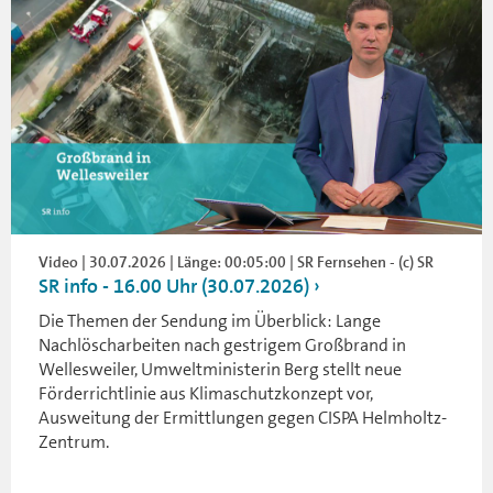
Video | 30.07.2026 | Länge: 00:05:00 | SR Fernsehen - (c) SR
SR info - 16.00 Uhr (30.07.2026)
Die Themen der Sendung im Überblick: Lange
Nachlöscharbeiten nach gestrigem Großbrand in
Wellesweiler, Umweltministerin Berg stellt neue
Förderrichtlinie aus Klimaschutzkonzept vor,
Ausweitung der Ermittlungen gegen CISPA Helmholtz-
Zentrum.