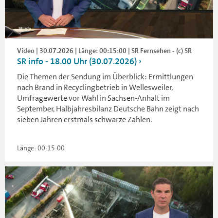
Video | 30.07.2026 | Länge: 00:15:00 | SR Fernsehen - (c) SR
SR info - 18.00 Uhr (30.07.2026)
Die Themen der Sendung im Überblick: Ermittlungen
nach Brand in Recyclingbetrieb in Wellesweiler,
Umfragewerte vor Wahl in Sachsen-Anhalt im
September, Halbjahresbilanz Deutsche Bahn zeigt nach
sieben Jahren erstmals schwarze Zahlen.
Länge: 00:15:00