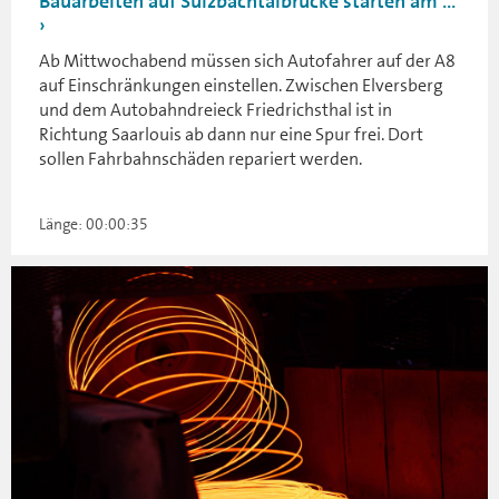
Bauarbeiten auf Sulzbachtalbrücke starten am ...
Ab Mittwochabend müssen sich Autofahrer auf der A8
auf Einschränkungen einstellen. Zwischen Elversberg
und dem Autobahndreieck Friedrichsthal ist in
Richtung Saarlouis ab dann nur eine Spur frei. Dort
sollen Fahrbahnschäden repariert werden.
Länge: 00:00:35