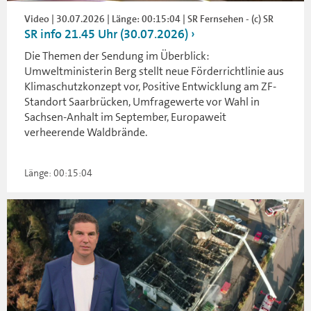
Video | 30.07.2026 | Länge: 00:15:04 | SR Fernsehen - (c) SR
SR info 21.45 Uhr (30.07.2026)
Die Themen der Sendung im Überblick:
Umweltministerin Berg stellt neue Förderrichtlinie aus
Klimaschutzkonzept vor, Positive Entwicklung am ZF-
Standort Saarbrücken, Umfragewerte vor Wahl in
Sachsen-Anhalt im September, Europaweit
verheerende Waldbrände.
Länge: 00:15:04