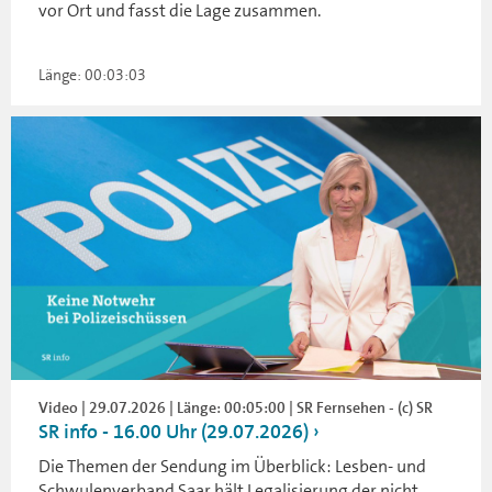
vor Ort und fasst die Lage zusammen.
Länge: 00:03:03
Video | 29.07.2026 | Länge: 00:05:00 | SR Fernsehen - (c) SR
SR info - 16.00 Uhr (29.07.2026)
Die Themen der Sendung im Überblick: Lesben- und
Schwulenverband Saar hält Legalisierung der nicht