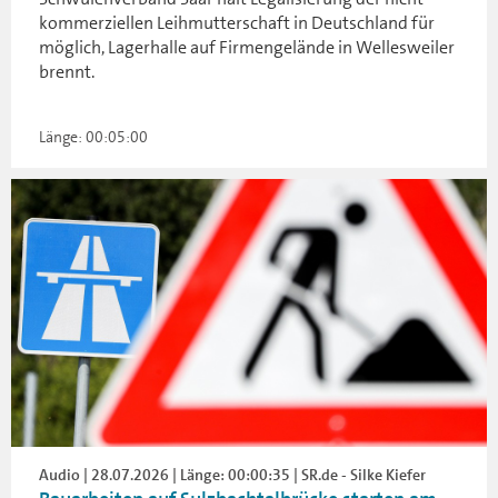
kommerziellen Leihmutterschaft in Deutschland für
möglich, Lagerhalle auf Firmengelände in Wellesweiler
brennt.
Länge: 00:05:00
Audio | 28.07.2026 | Länge: 00:00:35 | SR.de - Silke Kiefer