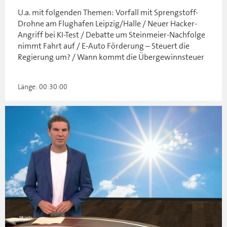
U.a. mit folgenden Themen: Vorfall mit Sprengstoff-
Drohne am Flughafen Leipzig/Halle / Neuer Hacker-
Angriff bei KI-Test / Debatte um Steinmeier-Nachfolge
nimmt Fahrt auf / E-Auto Förderung – Steuert die
Regierung um? / Wann kommt die Übergewinnsteuer
Länge: 00:30:00