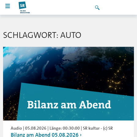
SCHLAGWORT: AUTO
Audio | 05.08.2026 | Länge: 00:30:00 | SR kultur - (c) SR
Bilanz am Abend 05.08.2026