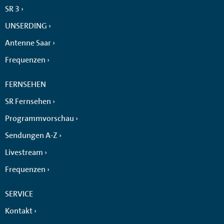
SR 3
UNSERDING
Antenne Saar
Frequenzen
FERNSEHEN
SR Fernsehen
Programmvorschau
Sendungen A-Z
Livestream
Frequenzen
SERVICE
Kontakt