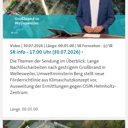
Video | 30.07.2026 | Länge: 00:05:00 | SR Fernsehen - (c) SR
SR info - 17.00 Uhr (30.07.2026)
Die Themen der Sendung im Überblick: Lange
Nachlöscharbeiten nach gestrigem Großbrand in
Wellesweiler, Umweltministerin Berg stellt neue
Förderrichtlinie aus Klimaschutzkonzept vor,
Ausweitung der Ermittlungen gegen CISPA Helmholtz-
Zentrum.
Länge: 00:05:00