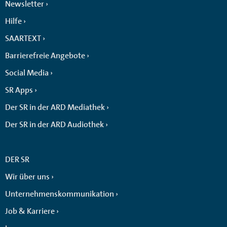
Newsletter
Hilfe
SAARTEXT
Barrierefreie Angebote
Social Media
SR Apps
Der SR in der ARD Mediathek
Der SR in der ARD Audiothek
DER SR
Wir über uns
Unternehmenskommunikation
Job & Karriere