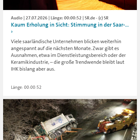
Audio | 27.07.2026 | Länge: 00:00:52 | SR.de - (c) SR
Kaum Erholung in Sicht: Stimmung in der Saar-...
Viele saarländische Unternehmen blicken weiterhin
angespannt auf die nächsten Monate. Zwar gibt es
Ausnahmen, etwa im Dienstleistungsbereich oder der
Keramikindustrie, – die große Trendwende bleibt laut
IHK bislang aber aus.
Länge: 00:00:52