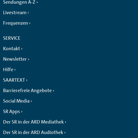
Sendungen A-Z
Livestream
Frequenzen
SERVICE
Kontakt
Newsletter
Hilfe
SAARTEXT
Barrierefreie Angebote
Social Media
SR Apps
Der SR in der ARD Mediathek
Der SR in der ARD Audiothek