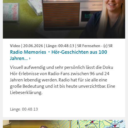
Video | 20.06.2026 | Länge: 00:48:13 | SR Fernsehen - (c) SR
Radio Memories・Hör-Geschichten aus 100
Jahren...
Visuell aufwendig und sehr persönlich lässt die Doku
Hör-Erlebnisse von Radio-Fans zwischen 96 und 24
Jahren lebendig werden. Radio hat für sie alle eine
große Bedeutung und ist bis heute unverzichtbar. Eine
Liebeserklärung.
Länge: 00:48:13