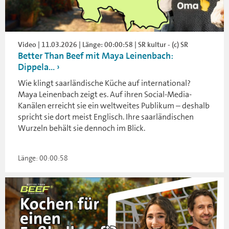
Video | 11.03.2026 | Länge: 00:00:58 | SR kultur - (c) SR
Better Than Beef mit Maya Leinenbach:
Dippela...
Wie klingt saarländische Küche auf international?
Maya Leinenbach zeigt es. Auf ihren Social-Media-
Kanälen erreicht sie ein weltweites Publikum – deshalb
spricht sie dort meist Englisch. Ihre saarländischen
Wurzeln behält sie dennoch im Blick.
Länge: 00:00:58