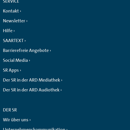
SERVICE
Kontakt
Newsletter
Hilfe
SAARTEXT
Barrierefreie Angebote
Social Media
SR Apps
Der SR in der ARD Mediathek
Der SR in der ARD Audiothek
DER SR
Wir über uns
Unternehmenskommunikation