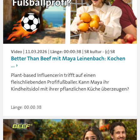
Video | 11.03.2026 | Länge: 00:00:38 | SR kultur - (c) SR
Better Than Beef mit Maya Leinenbach: Kochen
...
Plant-based Influencerin trifft auf einen
fleischliebenden Profifußballer. Kann Maya ihr
Kindheitsidol mit ihrer pflanzlichen Küche überzeugen?
Länge: 00:00:38