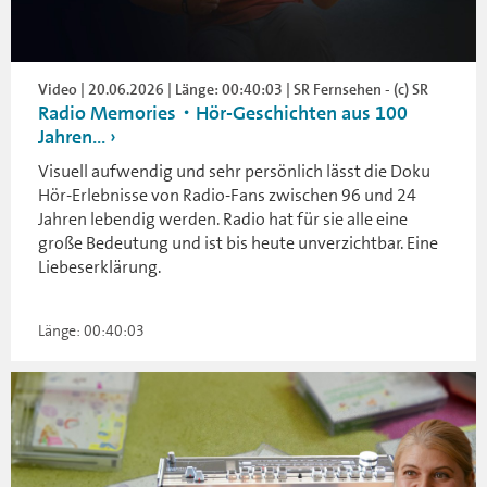
Video | 20.06.2026 | Länge: 00:40:03 | SR Fernsehen - (c) SR
Radio Memories・Hör-Geschichten aus 100
Jahren...
Visuell aufwendig und sehr persönlich lässt die Doku
Hör-Erlebnisse von Radio-Fans zwischen 96 und 24
Jahren lebendig werden. Radio hat für sie alle eine
große Bedeutung und ist bis heute unverzichtbar. Eine
Liebeserklärung.
Länge: 00:40:03