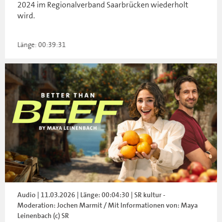
2024 im Regionalverband Saarbrücken wiederholt
wird.
Länge: 00:39:31
Audio | 11.03.2026 | Länge: 00:04:30 | SR kultur -
Moderation: Jochen Marmit / Mit Informationen von: Maya
Leinenbach (c) SR