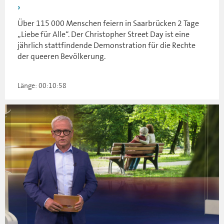
Über 115 000 Menschen feiern in Saarbrücken 2 Tage
„Liebe für Alle“. Der Christopher Street Day ist eine
jährlich stattfindende Demonstration für die Rechte
der queeren Bevölkerung.
Länge: 00:10:58