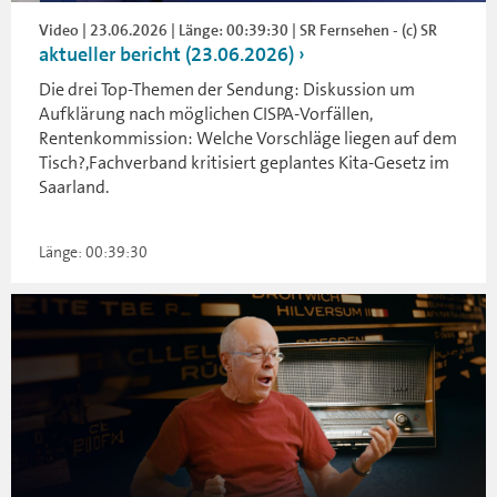
Video | 23.06.2026 | Länge: 00:39:30 | SR Fernsehen - (c) SR
aktueller bericht (23.06.2026)
Die drei Top-Themen der Sendung: Diskussion um
Aufklärung nach möglichen CISPA-Vorfällen,
Rentenkommission: Welche Vorschläge liegen auf dem
Tisch?,Fachverband kritisiert geplantes Kita-Gesetz im
Saarland.
Länge: 00:39:30