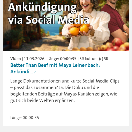
Video | 11.03.2026 | Länge: 00:00:35 | SR kultur - (c) SR
Better Than Beef mit Maya Leinenbach:
Ankündi...
Lange Dokumentationen und kurze Social-Media-Clips
– passt das zusammen? Ja. Die Doku und die
begleitenden Beiträge auf Mayas Kanälen zeigen, wie
gut sich beide Welten ergänzen.
Länge: 00:00:35