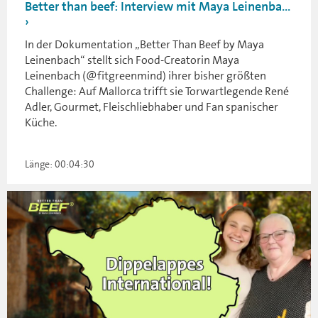
Better than beef: Interview mit Maya Leinenba...
In der Dokumentation „Better Than Beef by Maya
Leinenbach“ stellt sich Food-Creatorin Maya
Leinenbach (@fitgreenmind) ihrer bisher größten
Challenge: Auf Mallorca trifft sie Torwartlegende René
Adler, Gourmet, Fleischliebhaber und Fan spanischer
Küche.
Länge: 00:04:30