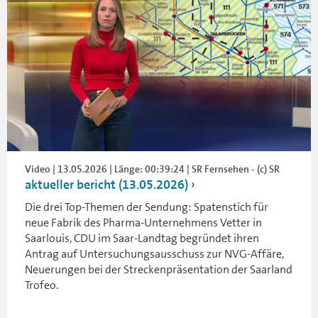
Video | 13.05.2026 | Länge: 00:39:24 | SR Fernsehen - (c) SR
aktueller bericht (13.05.2026)
Die drei Top-Themen der Sendung: Spatenstich für
neue Fabrik des Pharma-Unternehmens Vetter in
Saarlouis, CDU im Saar-Landtag begründet ihren
Antrag auf Untersuchungsausschuss zur NVG-Affäre,
Neuerungen bei der Streckenpräsentation der Saarland
Trofeo.