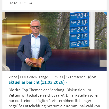
Länge: 00:39:24
Video | 11.03.2026 | Länge: 00:39:31 | SR Fernsehen - (c) SR
aktueller bericht (11.03.2026)
Die drei Top-Themen der Sendung: Diskussion um
Vetternwirtschaft erreicht Saar-AfD, Tankstellen sollen
nur noch einmal täglich Preise erhöhen: Rehlinger
begrüßt Entscheidung, Warum die Kommunalwahl von