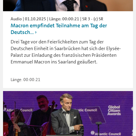
Audio | 01.10.2025 | Länge: 00:00:21 | SR 3 - (c) SR
Macron empfindet Teilnahme am Tag der
Deutsch...
Drei Tage vor den Feierlichkeiten zum Tag der
Deutschen Einheit in Saarbrücken hat sich der Elysée-
Palast zur Einladung des französischen Präsidenten
Emmanuel Macron ins Saarland geäußert.
Länge: 00:00:21