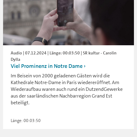
Audio | 07.12.2024 | Länge: 00:03:50 | SR kultur - Carolin
Dylla
Viel Prominenz in Notre Dame
Im Beisein von 2000 geladenen Gästen wird die
Kathedrale Notre-Dame in Paris wiedereröffnet. Am
Wiederaufbau waren auch rund ein DutzendGewerke
aus der saarländischen Nachbarregion Grand Est
beteiligt.
Länge: 00:03:50