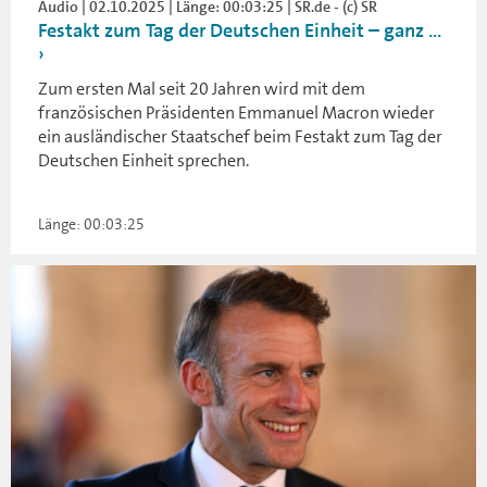
Audio | 02.10.2025 | Länge: 00:03:25 | SR.de - (c) SR
Festakt zum Tag der Deutschen Einheit – ganz ...
Zum ersten Mal seit 20 Jahren wird mit dem
französischen Präsidenten Emmanuel Macron wieder
ein ausländischer Staatschef beim Festakt zum Tag der
Deutschen Einheit sprechen.
Länge: 00:03:25