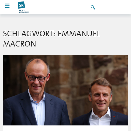
SCHLAGWORT: EMMANUEL
MACRON