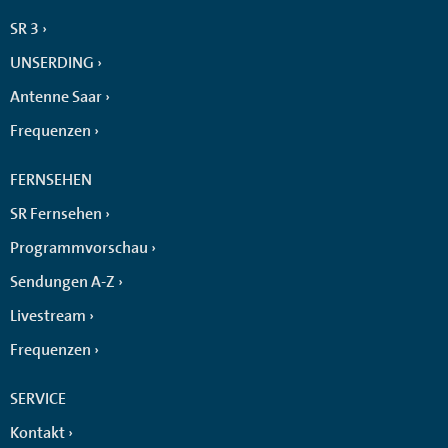
SR 3
UNSERDING
Antenne Saar
Frequenzen
FERNSEHEN
SR Fernsehen
Programmvorschau
Sendungen A-Z
Livestream
Frequenzen
SERVICE
Kontakt