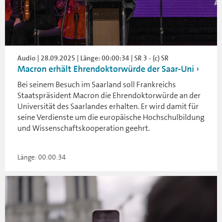
Audio | 28.09.2025 | Länge: 00:00:34 | SR 3 - (c) SR
Macron erhält Ehrendoktorwürde der Saar-Uni
Bei seinem Besuch im Saarland soll Frankreichs
Staatspräsident Macron die Ehrendoktorwürde an der
Universität des Saarlandes erhalten. Er wird damit für
seine Verdienste um die europäische Hochschulbildung
und Wissenschaftskooperation geehrt.
Länge: 00:00:34