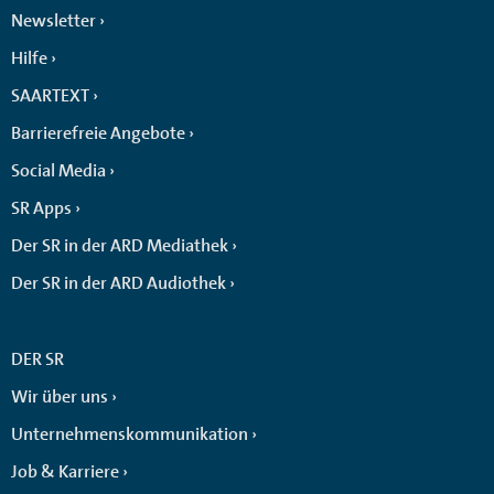
Newsletter
Hilfe
SAARTEXT
Barrierefreie Angebote
Social Media
SR Apps
Der SR in der ARD Mediathek
Der SR in der ARD Audiothek
DER SR
Wir über uns
Unternehmenskommunikation
Job & Karriere