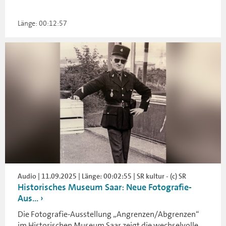
Länge: 00:12:57
Audio | 11.09.2025 | Länge: 00:02:55 | SR kultur - (c) SR
Historisches Museum Saar: Neue Fotografie-
Aus...
Die Fotografie-Ausstellung „Angrenzen/Abgrenzen“
im Historischen Museum Saar zeigt die wechselvolle