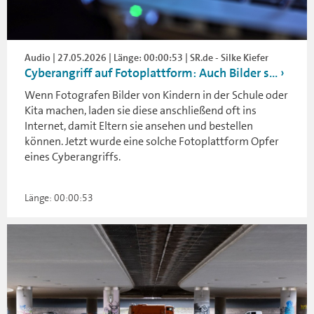
Audio | 27.05.2026 | Länge: 00:00:53 | SR.de - Silke Kiefer
Cyberangriff auf Fotoplattform: Auch Bilder s...
Wenn Fotografen Bilder von Kindern in der Schule oder
Kita machen, laden sie diese anschließend oft ins
Internet, damit Eltern sie ansehen und bestellen
können. Jetzt wurde eine solche Fotoplattform Opfer
eines Cyberangriffs.
Länge: 00:00:53