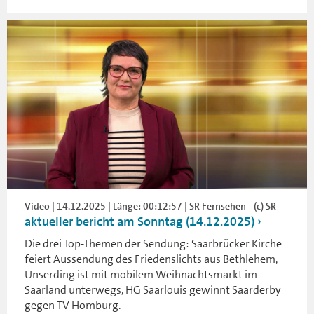
Video | 14.12.2025 | Länge: 00:12:57 | SR Fernsehen - (c) SR
aktueller bericht am Sonntag (14.12.2025)
Die drei Top-Themen der Sendung: Saarbrücker Kirche
feiert Aussendung des Friedenslichts aus Bethlehem,
Unserding ist mit mobilem Weihnachtsmarkt im
Saarland unterwegs, HG Saarlouis gewinnt Saarderby
gegen TV Homburg.