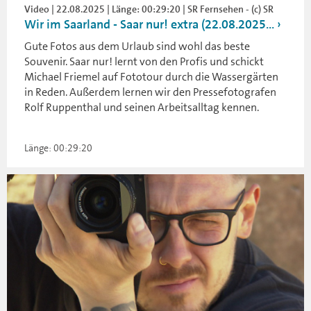
Video | 22.08.2025 | Länge: 00:29:20 | SR Fernsehen - (c) SR
Wir im Saarland - Saar nur! extra (22.08.2025...
Gute Fotos aus dem Urlaub sind wohl das beste
Souvenir. Saar nur! lernt von den Profis und schickt
Michael Friemel auf Fototour durch die Wassergärten
in Reden. Außerdem lernen wir den Pressefotografen
Rolf Ruppenthal und seinen Arbeitsalltag kennen.
Länge: 00:29:20