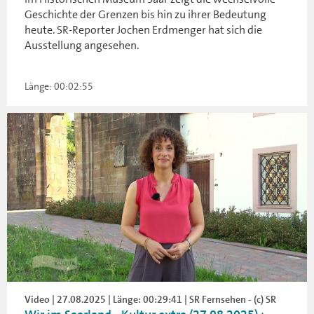
Geschichte der Grenzen bis hin zu ihrer Bedeutung
heute. SR-Reporter Jochen Erdmenger hat sich die
Ausstellung angesehen.
Länge: 00:02:55
Video | 27.08.2025 | Länge: 00:29:41 | SR Fernsehen - (c) SR