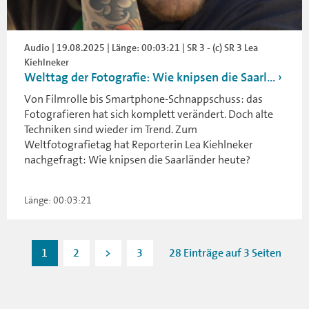
Audio | 19.08.2025 | Länge: 00:03:21 | SR 3 - (c) SR 3 Lea
Kiehlneker
Welttag der Fotografie: Wie knipsen die Saarl...
Von Filmrolle bis Smartphone-Schnappschuss: das
Fotografieren hat sich komplett verändert. Doch alte
Techniken sind wieder im Trend. Zum
Weltfotografietag hat Reporterin Lea Kiehlneker
nachgefragt: Wie knipsen die Saarländer heute?
Länge: 00:03:21
1
2
>
3
28 Einträge auf 3 Seiten