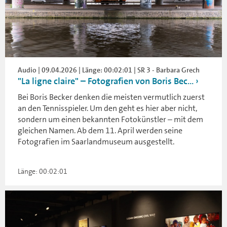
Audio | 09.04.2026 | Länge: 00:02:01 | SR 3 - Barbara Grech
"La ligne claire" – Fotografien von Boris Bec...
Bei Boris Becker denken die meisten vermutlich zuerst
an den Tennisspieler. Um den geht es hier aber nicht,
sondern um einen bekannten Fotokünstler – mit dem
gleichen Namen. Ab dem 11. April werden seine
Fotografien im Saarlandmuseum ausgestellt.
Länge: 00:02:01