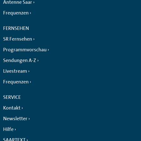
Antenne Saar
Frequenzen
FERNSEHEN
SR Fernsehen
Programmvorschau
Sendungen A-Z
Livestream
Frequenzen
SERVICE
Kontakt
Newsletter
Hilfe
SAARTEXT