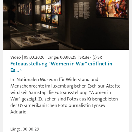
Video | 09.03.2026 | Länge: 00:00:29 | SR.de - (c) SR
Fotoausstellung "Women in War" eröffnet in
Es...
Im Nationalen Museum für Widerstand und
Menschenrechte im luxemburgischen Esch-sur-Alzette
wird seit Samstag die Fotoausstellung "Women in
War" gezeigt. Zu sehen sind Fotos aus Krisengebieten
der US-amerikanischen Fotojournalistin Lynsey
Addario.
Länge: 00:00:29