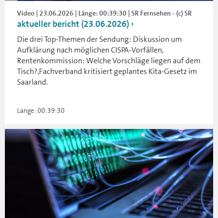
Video | 23.06.2026 | Länge: 00:39:30 | SR Fernsehen - (c) SR
aktueller bericht (23.06.2026)
Die drei Top-Themen der Sendung: Diskussion um
Aufklärung nach möglichen CISPA-Vorfällen,
Rentenkommission: Welche Vorschläge liegen auf dem
Tisch?,Fachverband kritisiert geplantes Kita-Gesetz im
Saarland.
Länge: 00:39:30