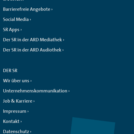
Barrierefreie Angebote
Social Media
SR Apps
Der SR in der ARD Mediathek
Der SR in der ARD Audiothek
DER SR
Wir über uns
Unternehmenskommunikation
Job & Karriere
Impressum
Kontakt
Datenschutz