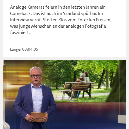
Analoge Kameras feiern in den letzten Jahren ein
Comeback. Das ist auch im Saarland spürbar. Im
Interview verrät Steffen Klos vom Fotoclub Freisen,
was junge Menschen an der analogen Fotografie
fasziniert.
Länge: 00:04:05