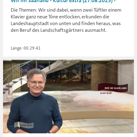
Wir im Saarland - Kultur extra (27.08.2025)
Die Themen: Wir sind dabei, wenn zwei Tüftler einem
Klavier ganz neue Töne entlocken, erkunden die
Landeshauptstadt von unten und finden heraus, was
den Beruf des Landschaftsgärtners ausmacht.
Länge: 00:29:41