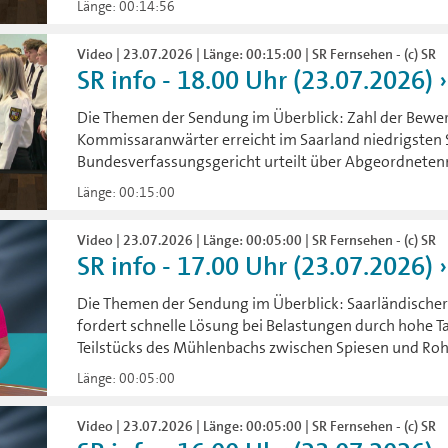
Länge: 00:14:56
Video | 23.07.2026 | Länge: 00:15:00 | SR Fernsehen - (c) SR
SR info - 18.00 Uhr (23.07.2026)
Die Themen der Sendung im Überblick: Zahl der Bewe
Kommissaranwärter erreicht im Saarland niedrigsten 
Bundesverfassungsgericht urteilt über Abgeordneten
Länge: 00:15:00
Video | 23.07.2026 | Länge: 00:05:00 | SR Fernsehen - (c) SR
SR info - 17.00 Uhr (23.07.2026)
Die Themen der Sendung im Überblick: Saarländischer
fordert schnelle Lösung bei Belastungen durch hohe T
Teilstücks des Mühlenbachs zwischen Spiesen und Roh
Länge: 00:05:00
Video | 23.07.2026 | Länge: 00:05:00 | SR Fernsehen - (c) SR