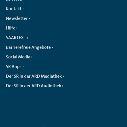
Kontakt
Newsletter
Hilfe
SAARTEXT
Barrierefreie Angebote
Social Media
SR Apps
Der SR in der ARD Mediathek
Der SR in der ARD Audiothek