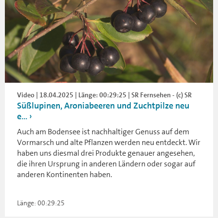
Video | 18.04.2025 | Länge: 00:29:25 | SR Fernsehen - (c) SR
Süßlupinen, Aroniabeeren und Zuchtpilze neu
e...
Auch am Bodensee ist nachhaltiger Genuss auf dem
Vormarsch und alte Pflanzen werden neu entdeckt. Wir
haben uns diesmal drei Produkte genauer angesehen,
die ihren Ursprung in anderen Ländern oder sogar auf
anderen Kontinenten haben.
Länge: 00:29:25