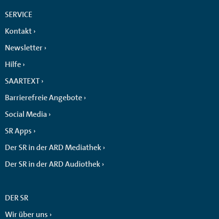
SERVICE
Kontakt
Newsletter
Hilfe
SAARTEXT
Barrierefreie Angebote
Social Media
SR Apps
Der SR in der ARD Mediathek
Der SR in der ARD Audiothek
DER SR
Wir über uns