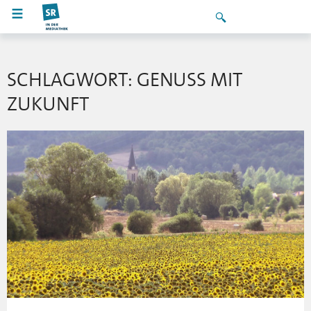
SCHLAGWORT: GENUSS MIT
ZUKUNFT