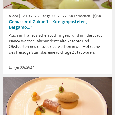
Video | 12.10.2025 | Länge: 00:29:27 | SR Fernsehen - (c) SR
Genuss mit Zukunft - Königinpasteten,
Bergamo...
Auch im französischen Lothringen, rund um die Stadt
Nancy, werden Jahrhunderte alte Rezepte und
Obstsorten neu entdeckt, die schon in der Hofküche
des Herzogs Stanislas eine wichtige Zutat waren.
Länge: 00:29:27