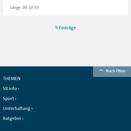
Länge: 00:10:53
5 Einträge
Nach Oben
THEMEN
SR info
Sport
Unterhaltung
Ratgeber