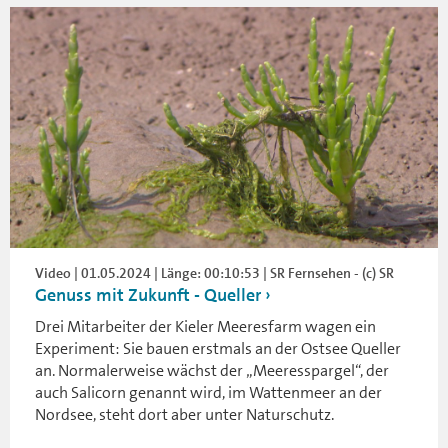
Video | 01.05.2024 | Länge: 00:10:53 | SR Fernsehen - (c) SR
Genuss mit Zukunft - Queller
Drei Mitarbeiter der Kieler Meeresfarm wagen ein
Experiment: Sie bauen erstmals an der Ostsee Queller
an. Normalerweise wächst der „Meeresspargel“, der
auch Salicorn genannt wird, im Wattenmeer an der
Nordsee, steht dort aber unter Naturschutz.