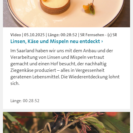
Video | 05.10.2025 | Länge: 00:28:52 | SR Fernsehen - (c) SR
Linsen, Käse und Mispeln neu entdeckt
Im Saarland haben wir uns mit dem Anbau und der
Verarbeitung von Linsen und Mispeln vertraut
gemacht und einen Hof besucht, der nachhaltig
Ziegenkäse produziert – alles in Vergessenheit
geratenen Lebensmittel. Die Wiederentdeckung lohnt
sich.
Länge: 00:28:52