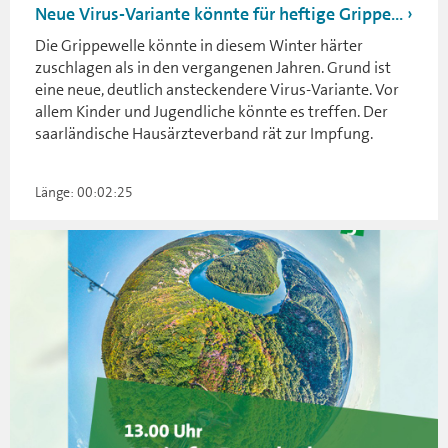
Neue Virus-Variante könnte für heftige Grippe...
Die Grippewelle könnte in diesem Winter härter
zuschlagen als in den vergangenen Jahren. Grund ist
eine neue, deutlich ansteckendere Virus-Variante. Vor
allem Kinder und Jugendliche könnte es treffen. Der
saarländische Hausärzteverband rät zur Impfung.
Länge: 00:02:25