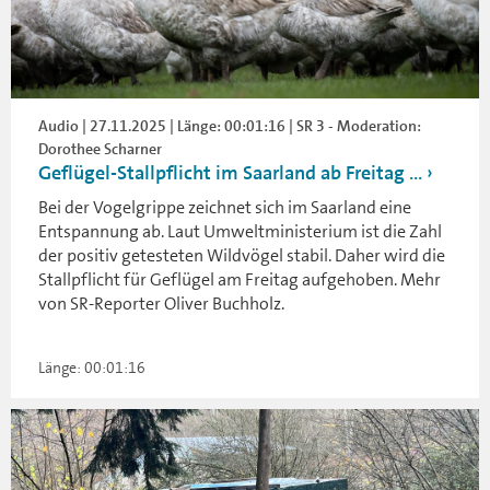
Audio | 27.11.2025 | Länge: 00:01:16 | SR 3 - Moderation:
Dorothee Scharner
Geflügel-Stallpflicht im Saarland ab Freitag ...
Bei der Vogelgrippe zeichnet sich im Saarland eine
Entspannung ab. Laut Umweltministerium ist die Zahl
der positiv getesteten Wildvögel stabil. Daher wird die
Stallpflicht für Geflügel am Freitag aufgehoben. Mehr
von SR-Reporter Oliver Buchholz.
Länge: 00:01:16