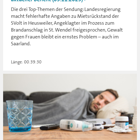
Die drei Top-Themen der Sendung:Landesregierung
macht fehlerhafte Angaben zu Mietsrückstand der
SVolt in Heusweiler, Angeklagter im Prozess zum
Brandanschlag in St. Wendel freigesprochen, Gewalt
gegen Frauen bleibt ein ernstes Problem – auch im
Saarland.
Länge: 00:39:30