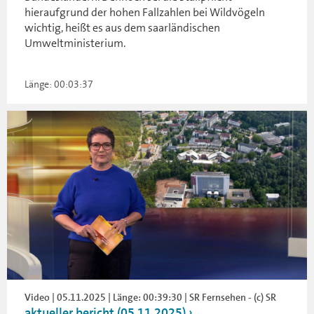
hieraufgrund der hohen Fallzahlen bei Wildvögeln
wichtig, heißt es aus dem saarländischen
Umweltministerium.
Länge: 00:03:37
Video | 05.11.2025 | Länge: 00:39:30 | SR Fernsehen - (c) SR
aktueller bericht (05.11.2025)