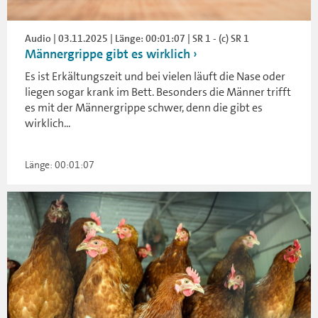
Audio | 03.11.2025 | Länge: 00:01:07 | SR 1 - (c) SR 1
Männergrippe gibt es wirklich
Es ist Erkältungszeit und bei vielen läuft die Nase oder
liegen sogar krank im Bett. Besonders die Männer trifft
es mit der Männergrippe schwer, denn die gibt es
wirklich...
Länge: 00:01:07