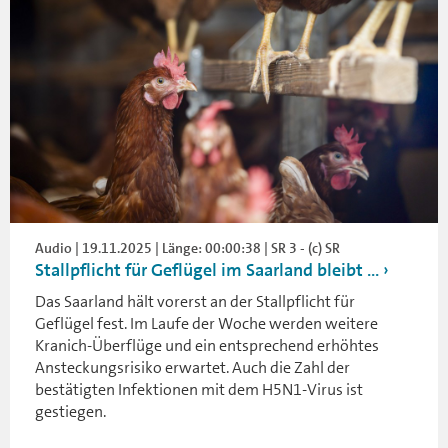
Audio | 19.11.2025 | Länge: 00:00:38 | SR 3 - (c) SR
Stallpflicht für Geflügel im Saarland bleibt ...
Das Saarland hält vorerst an der Stallpflicht für
Geflügel fest. Im Laufe der Woche werden weitere
Kranich-Überflüge und ein entsprechend erhöhtes
Ansteckungsrisiko erwartet. Auch die Zahl der
bestätigten Infektionen mit dem H5N1-Virus ist
gestiegen.