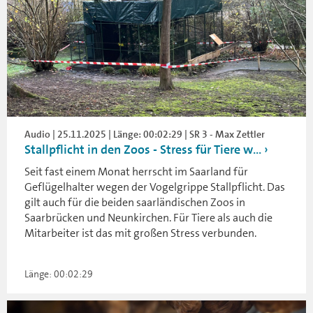
Audio | 25.11.2025 | Länge: 00:02:29 | SR 3 - Max Zettler
Stallpflicht in den Zoos - Stress für Tiere w...
Seit fast einem Monat herrscht im Saarland für
Geflügelhalter wegen der Vogelgrippe Stallpflicht. Das
gilt auch für die beiden saarländischen Zoos in
Saarbrücken und Neunkirchen. Für Tiere als auch die
Mitarbeiter ist das mit großen Stress verbunden.
Länge: 00:02:29