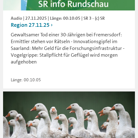
Audio | 27.11.2025 | Länge: 00:10:05 | SR 3 - (c) SR
Region 27.11.25
Gewaltsamer Tod einer 30-Jährigen bei Fremersdorf:
Ermittler stehen vor Rätseln - Innovationsgipfel im
Saarland: Mehr Geld für die Forschungsinfrastruktur -
Vogelgrippe: Stallpflicht für Geflügel wird morgen
aufgehoben
Länge: 00:10:05