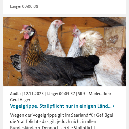
Länge: 00:00:38
Audio | 12.11.2025 | Länge: 00:03:37 | SR 3 - Moderation:
Gerd Heger
Vogelgrippe: Stallpflicht nur in einigen Länd...
Wegen der Vogelgrippe gilt im Saarland für Geflügel
die Stallfplicht - das gilt jedoch nicht in allen
Bundesländern. Dennoch sei die Stallpflicht