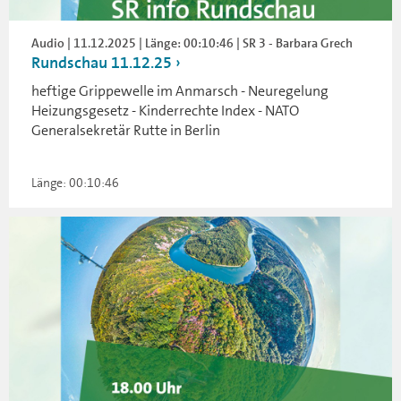
Audio | 11.12.2025 | Länge: 00:10:46 | SR 3 - Barbara Grech
Rundschau 11.12.25
heftige Grippewelle im Anmarsch - Neuregelung
Heizungsgesetz - Kinderrechte Index - NATO
Generalsekretär Rutte in Berlin
Länge: 00:10:46