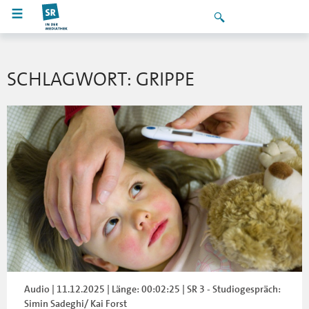
SCHLAGWORT: GRIPPE
Audio | 11.12.2025 | Länge: 00:02:25 | SR 3 - Studiogespräch:
Simin Sadeghi/ Kai Forst