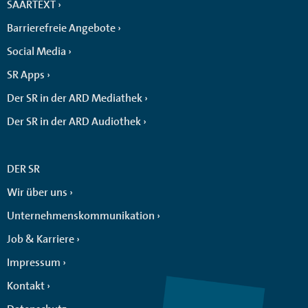
SAARTEXT
Barrierefreie Angebote
Social Media
SR Apps
Der SR in der ARD Mediathek
Der SR in der ARD Audiothek
DER SR
Wir über uns
Unternehmenskommunikation
Job & Karriere
Impressum
Kontakt