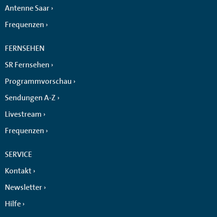
Antenne Saar
Frequenzen
FERNSEHEN
SR Fernsehen
Programmvorschau
Sendungen A-Z
Livestream
Frequenzen
SERVICE
Kontakt
Newsletter
Hilfe