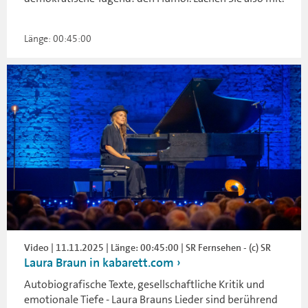
Länge: 00:45:00
Video | 11.11.2025 | Länge: 00:45:00 | SR Fernsehen - (c) SR
Laura Braun in kabarett.com
Autobiografische Texte, gesellschaftliche Kritik und
emotionale Tiefe - Laura Brauns Lieder sind berührend