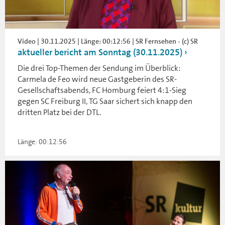
Video | 30.11.2025 | Länge: 00:12:56 | SR Fernsehen - (c) SR
aktueller bericht am Sonntag (30.11.2025)
Die drei Top-Themen der Sendung im Überblick:
Carmela de Feo wird neue Gastgeberin des SR-
Gesellschaftsabends, FC Homburg feiert 4:1-Sieg
gegen SC Freiburg II, TG Saar sichert sich knapp den
dritten Platz bei der DTL.
Länge: 00:12:56