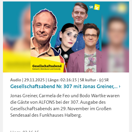
Audio | 29.11.2025 | Länge: 02:16:15 | SR kultur - (c) SR
Gesellschaftsabend Nr. 307 mit Jonas Greiner,...
Jonas Greiner, Carmela de Feo und Bodo Wartke waren
die Gäste von ALFONS bei der 307. Ausgabe des
Gesellschaftsabends am 29. November im Großen
Sendesaal des Funkhauses Halberg.