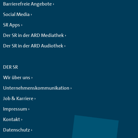
Barrierefreie Angebote
Social Media
SR Apps
Der SR in der ARD Mediathek
Der SR in der ARD Audiothek
DER SR
Wir über uns
Unternehmenskommunikation
Job & Karriere
Impressum
Kontakt
Datenschutz