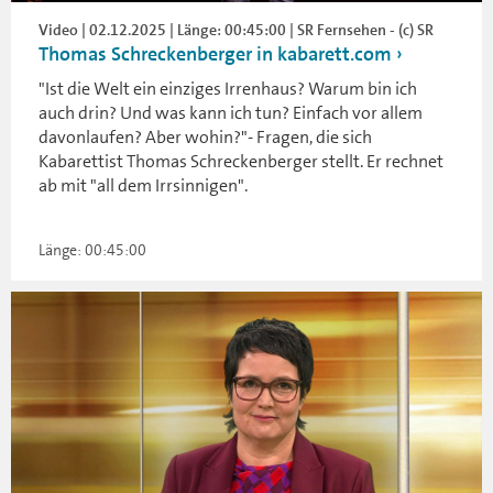
Video | 02.12.2025 | Länge: 00:45:00 | SR Fernsehen - (c) SR
Thomas Schreckenberger in kabarett.com
"Ist die Welt ein einziges Irrenhaus? Warum bin ich
auch drin? Und was kann ich tun? Einfach vor allem
davonlaufen? Aber wohin?"- Fragen, die sich
Kabarettist Thomas Schreckenberger stellt. Er rechnet
ab mit "all dem Irrsinnigen".
Länge: 00:45:00