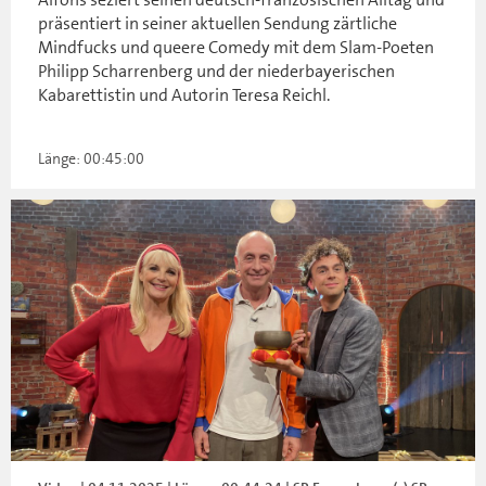
präsentiert in seiner aktuellen Sendung zärtliche
Mindfucks und queere Comedy mit dem Slam-Poeten
Philipp Scharrenberg und der niederbayerischen
Kabarettistin und Autorin Teresa Reichl.
Länge: 00:45:00