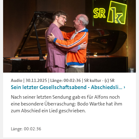
Audio | 30.11.2025 | Länge: 00:02:36 | SR kultur - (c) SR
Sein letzter Gesellschaftsabend - Abschiedsli...
Nach seiner letzten Sendung gab es für Alfons noch
eine besondere Überraschung: Bodo Wartke hat ihm
zum Abschied ein Lied geschrieben.
Länge: 00:02:36