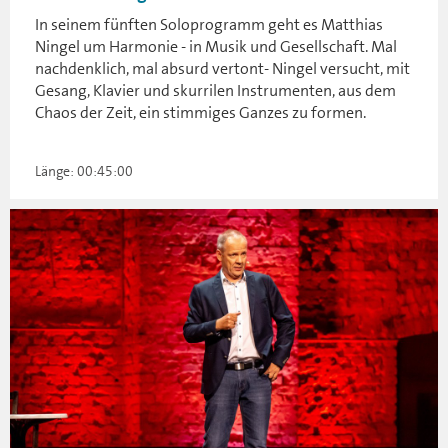
In seinem fünften Soloprogramm geht es Matthias
Ningel um Harmonie - in Musik und Gesellschaft. Mal
nachdenklich, mal absurd vertont- Ningel versucht, mit
Gesang, Klavier und skurrilen Instrumenten, aus dem
Chaos der Zeit, ein stimmiges Ganzes zu formen.
Länge: 00:45:00