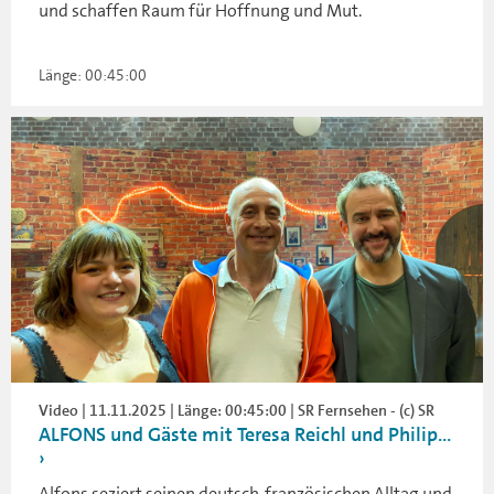
und schaffen Raum für Hoffnung und Mut.
Länge: 00:45:00
Video | 11.11.2025 | Länge: 00:45:00 | SR Fernsehen - (c) SR
ALFONS und Gäste mit Teresa Reichl und Philip...
Alfons seziert seinen deutsch-französischen Alltag und