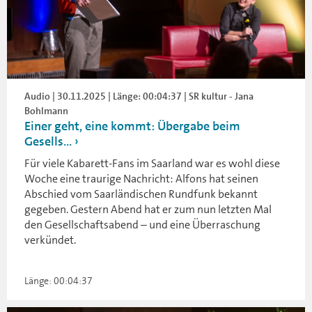
Audio | 30.11.2025 | Länge: 00:04:37 | SR kultur - Jana
Bohlmann
Einer geht, eine kommt: Übergabe beim
Gesells...
Für viele Kabarett-Fans im Saarland war es wohl diese
Woche eine traurige Nachricht: Alfons hat seinen
Abschied vom Saarländischen Rundfunk bekannt
gegeben. Gestern Abend hat er zum nun letzten Mal
den Gesellschaftsabend – und eine Überraschung
verkündet.
Länge: 00:04:37