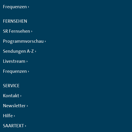
Frequenzen
FERNSEHEN
SR Fernsehen
Programmvorschau
Sendungen A-Z
Livestream
Frequenzen
SERVICE
Kontakt
Newsletter
Hilfe
SAARTEXT