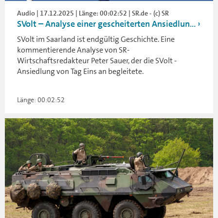
Audio | 17.12.2025 | Länge: 00:02:52 | SR.de - (c) SR
SVolt – Analyse einer gescheiterten Ansiedlun...
SVolt im Saarland ist endgültig Geschichte. Eine
kommentierende Analyse von SR-
Wirtschaftsredakteur Peter Sauer, der die SVolt -
Ansiedlung von Tag Eins an begleitete.
Länge: 00:02:52