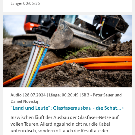
Länge: 00:05:35
Audio | 28.07.2024 | Länge: 00:20:49 | SR 3 - Peter Sauer und
Daniel Novickij
"Land und Leute": Glasfaserausbau - die Schat...
Inzwischen läuft der Ausbau der Glasfaser-Netze auf
vollen Touren. Allerdings sind nicht nur die Kabel
unterirdisch, sondern oft auch die Resultate der