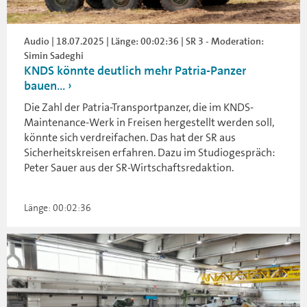
Audio | 18.07.2025 | Länge: 00:02:36 | SR 3 - Moderation:
Simin Sadeghi
KNDS könnte deutlich mehr Patria-Panzer
bauen...
Die Zahl der Patria-Transportpanzer, die im KNDS-
Maintenance-Werk in Freisen hergestellt werden soll,
könnte sich verdreifachen. Das hat der SR aus
Sicherheitskreisen erfahren. Dazu im Studiogespräch:
Peter Sauer aus der SR-Wirtschaftsredaktion.
Länge: 00:02:36