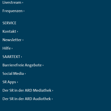
Livestream
Frequenzen
SERVICE
Kontakt
Newsletter
Hilfe
SAARTEXT
Barrierefreie Angebote
Social Media
SR Apps
Der SR in der ARD Mediathek
Der SR in der ARD Audiothek