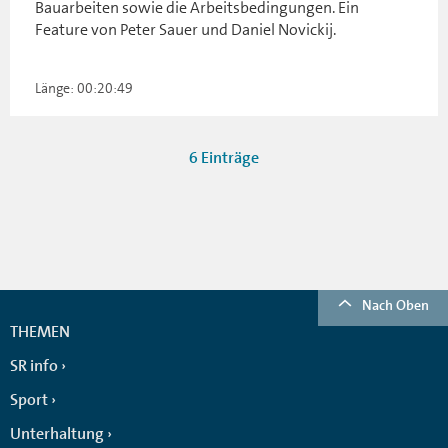
Bauarbeiten sowie die Arbeitsbedingungen. Ein
Feature von Peter Sauer und Daniel Novickij.
Länge: 00:20:49
6 Einträge
Nach Oben
THEMEN
SR info
Sport
Unterhaltung