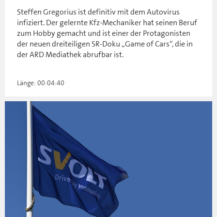
Steffen Gregorius ist definitiv mit dem Autovirus
infiziert. Der gelernte Kfz-Mechaniker hat seinen Beruf
zum Hobby gemacht und ist einer der Protagonisten
der neuen dreiteiligen SR-Doku „Game of Cars“, die in
der ARD Mediathek abrufbar ist.
Länge: 00:04:40