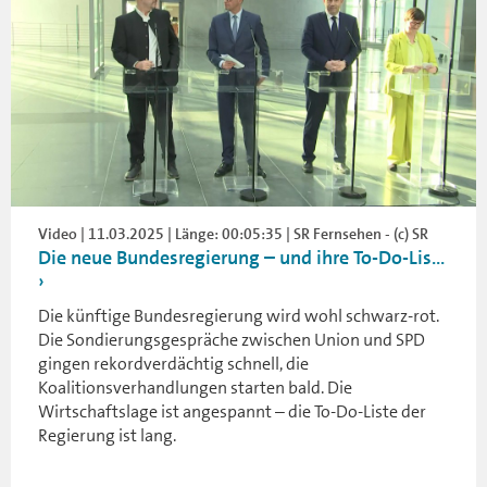
Video | 11.03.2025 | Länge: 00:05:35 | SR Fernsehen - (c) SR
Die neue Bundesregierung – und ihre To-Do-Lis...
Die künftige Bundesregierung wird wohl schwarz-rot.
Die Sondierungsgespräche zwischen Union und SPD
gingen rekordverdächtig schnell, die
Koalitionsverhandlungen starten bald. Die
Wirtschaftslage ist angespannt – die To-Do-Liste der
Regierung ist lang.