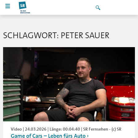
SCHLAGWORT: PETER SAUER
Video | 24.03.2026 | Länge: 00:04:40 | SR Fernsehen - (c) SR
Game of Cars – Leben fürs Auto