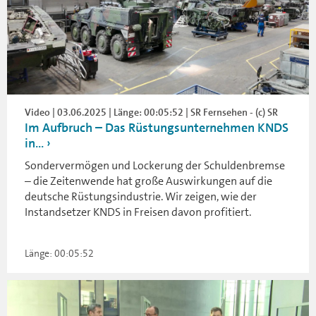
Video | 03.06.2025 | Länge: 00:05:52 | SR Fernsehen - (c) SR
Im Aufbruch – Das Rüstungsunternehmen KNDS
in...
Sondervermögen und Lockerung der Schuldenbremse
– die Zeitenwende hat große Auswirkungen auf die
deutsche Rüstungsindustrie. Wir zeigen, wie der
Instandsetzer KNDS in Freisen davon profitiert.
Länge: 00:05:52