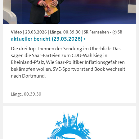
Video | 23.03.2026 | Länge: 00:39:30 | SR Fernsehen - (c) SR
aktueller bericht (23.03.2026)
Die drei Top-Themen der Sendung im Überblick: Das
sagen die Saar-Parteien zum CDU-Wahlsieg in
Rheinland-Pfalz, Wie Saar-Politiker Inflationsgefahren
bekämpfen wollen, SVE-Sportvorstand Book wechselt
nach Dortmund.
Länge: 00:39:30