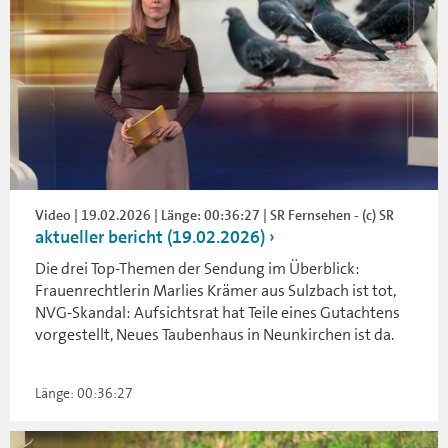
Video | 19.02.2026 | Länge: 00:36:27 | SR Fernsehen - (c) SR
aktueller bericht (19.02.2026)
Die drei Top-Themen der Sendung im Überblick:
Frauenrechtlerin Marlies Krämer aus Sulzbach ist tot,
NVG-Skandal: Aufsichtsrat hat Teile eines Gutachtens
vorgestellt, Neues Taubenhaus in Neunkirchen ist da.
Länge: 00:36:27