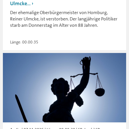
Ulmcke...
Der ehemalige Oberbürgermeister von Homburg,
Reiner Ulmcke, ist verstorben. Der langjährige Politiker
starb am Donnerstag im Alter von 88 Jahren.
Länge: 00:00:35