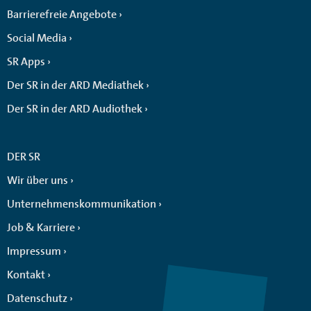
Barrierefreie Angebote
Social Media
SR Apps
Der SR in der ARD Mediathek
Der SR in der ARD Audiothek
DER SR
Wir über uns
Unternehmenskommunikation
Job & Karriere
Impressum
Kontakt
Datenschutz