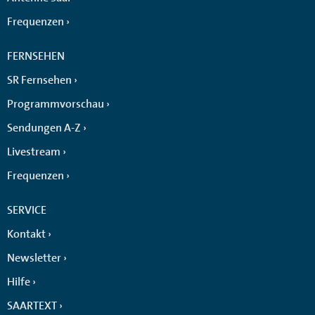
Frequenzen
FERNSEHEN
SR Fernsehen
Programmvorschau
Sendungen A-Z
Livestream
Frequenzen
SERVICE
Kontakt
Newsletter
Hilfe
SAARTEXT