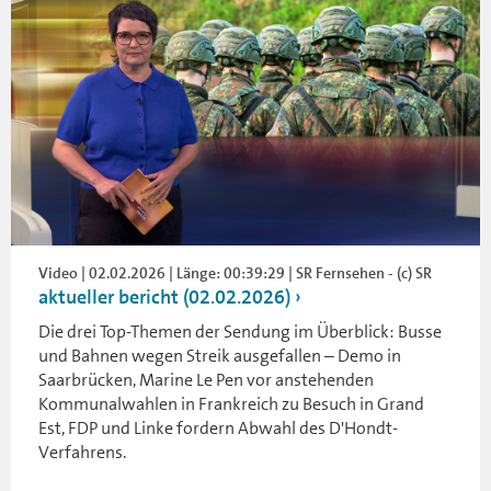
Video | 02.02.2026 | Länge: 00:39:29 | SR Fernsehen - (c) SR
aktueller bericht (02.02.2026)
Die drei Top-Themen der Sendung im Überblick: Busse
und Bahnen wegen Streik ausgefallen – Demo in
Saarbrücken, Marine Le Pen vor anstehenden
Kommunalwahlen in Frankreich zu Besuch in Grand
Est, FDP und Linke fordern Abwahl des D'Hondt-
Verfahrens.