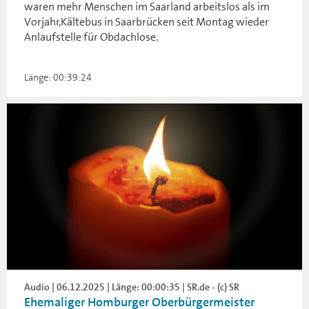
waren mehr Menschen im Saarland arbeitslos als im
Vorjahr,Kältebus in Saarbrücken seit Montag wieder
Anlaufstelle für Obdachlose.
Länge: 00:39:24
Audio | 06.12.2025 | Länge: 00:00:35 | SR.de - (c) SR
Ehemaliger Homburger Oberbürgermeister