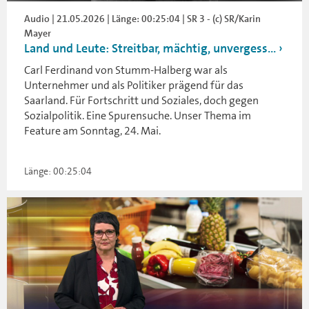
Audio | 21.05.2026 | Länge: 00:25:04 | SR 3 - (c) SR/Karin
Mayer
Land und Leute: Streitbar, mächtig, unvergess...
Carl Ferdinand von Stumm-Halberg war als
Unternehmer und als Politiker prägend für das
Saarland. Für Fortschritt und Soziales, doch gegen
Sozialpolitik. Eine Spurensuche. Unser Thema im
Feature am Sonntag, 24. Mai.
Länge: 00:25:04