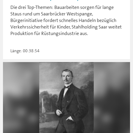
Die drei Top-Themen: Bauarbeiten sorgen für lange
Staus rund um Saarbrücker Westspange,
Bürgerinitiative fordert schnelles Handeln bezüglich
Verkehrssicherheit für Kinder, Stahlholding Saar weitet
Produktion für Rüstungsindustrie aus.
Länge: 00:38:54