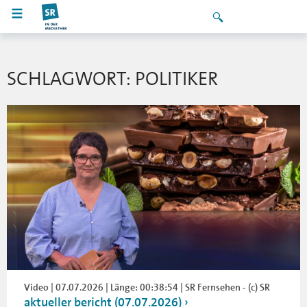
SCHLAGWORT: POLITIKER
Video | 07.07.2026 | Länge: 00:38:54 | SR Fernsehen - (c) SR
aktueller bericht (07.07.2026)