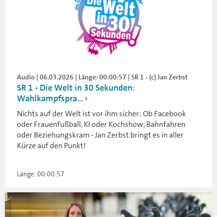
Audio | 06.03.2026 | Länge: 00:00:57 | SR 1 - (c) Jan Zerbst
SR 1 - Die Welt in 30 Sekunden:
Wahlkampfspra...
Nichts auf der Welt ist vor ihm sicher: Ob Facebook
oder Frauenfußball, KI oder Kochshow, Bahnfahren
oder Beziehungskram - Jan Zerbst bringt es in aller
Kürze auf den Punkt!
Länge: 00:00:57