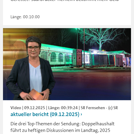
Länge: 00:10:00
Video | 09.12.2025 | Länge: 00:39:24 | SR Fernsehen - (c) SR
aktueller bericht (09.12.2025)
Die drei Top-Themen der Sendung: Doppelhaushalt
führt zu heftigen Diskussionen im Landtag, 2025