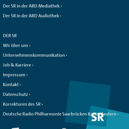
Der SR in der ARD Mediathek
Der SR in der ARD Audiothek
DER SR
Wir über uns
Unternehmenskommunikation
Job & Karriere
Impressum
Kontakt
Datenschutz
Korrekturen des SR
Deutsche Radio Philharmonie Saarbrücken Kaiserslautern