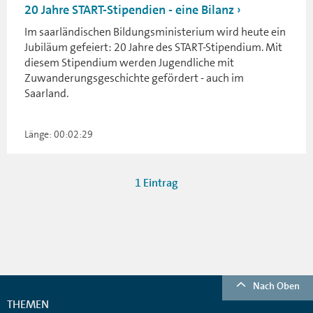
20 Jahre START-Stipendien - eine Bilanz
Im saarländischen Bildungsministerium wird heute ein
Jubiläum gefeiert: 20 Jahre des START-Stipendium. Mit
diesem Stipendium werden Jugendliche mit
Zuwanderungsgeschichte gefördert - auch im
Saarland.
Länge: 00:02:29
1 Eintrag
Nach Oben
THEMEN