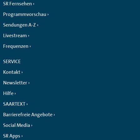
SR Fernsehen
Programmvorschau
Sendungen A-Z
Livestream
Frequenzen
SERVICE
Kontakt
Newsletter
Hilfe
SAARTEXT
Barrierefreie Angebote
Social Media
SR Apps