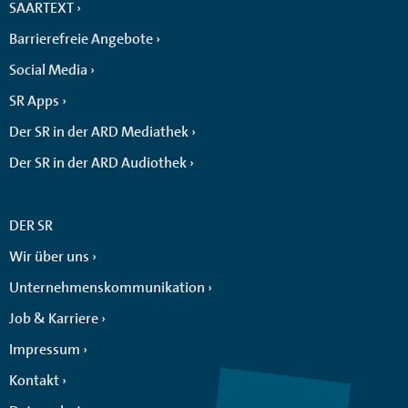
SAARTEXT
Barrierefreie Angebote
Social Media
SR Apps
Der SR in der ARD Mediathek
Der SR in der ARD Audiothek
DER SR
Wir über uns
Unternehmenskommunikation
Job & Karriere
Impressum
Kontakt