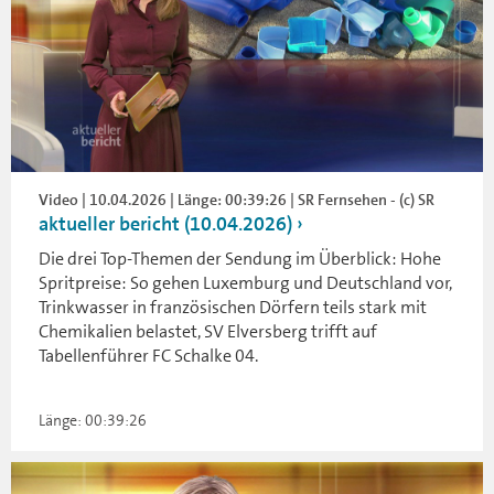
Video | 10.04.2026 | Länge: 00:39:26 | SR Fernsehen - (c) SR
aktueller bericht (10.04.2026)
Die drei Top-Themen der Sendung im Überblick: Hohe
Spritpreise: So gehen Luxemburg und Deutschland vor,
Trinkwasser in französischen Dörfern teils stark mit
Chemikalien belastet, SV Elversberg trifft auf
Tabellenführer FC Schalke 04.
Länge: 00:39:26