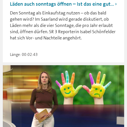
Läden auch sonntags öffnen – Ist das eine gut...
Den Sonntag als Einkaufstag nutzen – ob das bald
gehen wird? Im Saarland wird gerade diskutiert, ob
Läden mehr als die vier Sonntage, die pro Jahr erlaubt
sind, öffnen dürfen. SR 3 Reporterin Isabel Schönfelder
hat sich Vor- und Nachteile angehört.
Länge: 00:02:43