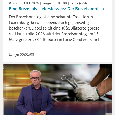
Audio | 13.03.2026 | Länge: 00:01:08 | SR 1 - (c) SR 1
Eine Brezel als Liebesbeweis: Der Brezelsonnt...
Der Brezelsonntag ist eine bekannte Tradition in
Luxemburg, bei der Liebende sich gegenseitig
beschenken. Dabei spielt eine süße Blätterteigbrezel
die Hauptrolle. 2026 wird der Brezelsonntag am 15.
März gefeiert. SR 1-Reporterin Lucie Gend weiß mehr.
Länge: 00:01:08