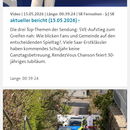
Video | 15.05.2026 | Länge: 00:39:24 | SR Fernsehen - (c) SR
aktueller bericht (15.05.2026)
Die drei Top-Themen der Sendung: SVE-Aufstieg zum
Greifen nah: Wie blicken Fans und Gemeinde auf den
entscheidenden Spieltag?, Viele Saar-Erstklässler
haben kommendes Schuljahr keine
Ganztagsbetreuung, RendezVous Chanson feiert 30-
jähriges Jubiläum.
Länge: 00:39:24