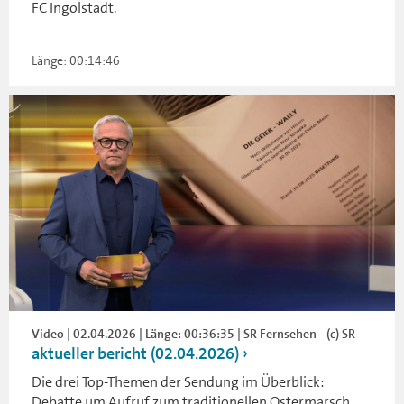
FC Ingolstadt.
Länge: 00:14:46
Video | 02.04.2026 | Länge: 00:36:35 | SR Fernsehen - (c) SR
aktueller bericht (02.04.2026)
Die drei Top-Themen der Sendung im Überblick:
Debatte um Aufruf zum traditionellen Ostermarsch,