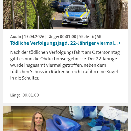
Audio | 13.04.2026 | Länge: 00:01:00 | SR.de - (c) SR
Tödliche Verfolgungsjagd: 22-Jähriger viermal...
Nach der tödlichen Verfolgungsfahrt am Ostersonntag
gibt es nun die Obduktionsergebnisse. Der 22-Jährige
wurde insgesamt viermal getroffen, neben dem
tödlichen Schuss im Rückenbereich traf ihn eine Kugel
in die Schulter.
Länge: 00:01:00