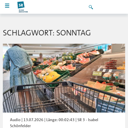
SCHLAGWORT: SONNTAG
Audio | 13.07.2026 | Länge: 00:02:43 | SR 3 - Isabel
Schönfelder