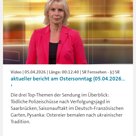
Video | 05.04.2026 | Länge: 00:12:40 | SR Fernsehen - (c) SR
aktueller bericht am Ostersonntag (05.04.2026...
Die drei Top-Themen der Sendung im Überblick:
Tödliche Polizeischüsse nach Verfolgungsjagd in
Saarbrücken, Saisonauftakt im Deutsch-Französischen
Garten, Pysanka: Ostereier bemalen nach ukrainischer
Tradition.