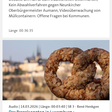
Kein Abwahlverfahren gegen Neunkircher
Oberbürgermeister Aumann, Videoüberwachung von
Müllcontainern: Offene Fragen bei Kommunen.
Länge: 00:36:35
Audio | 14.03.2026 | Länge: 00:03:40 | SR 3 - René Henkgen