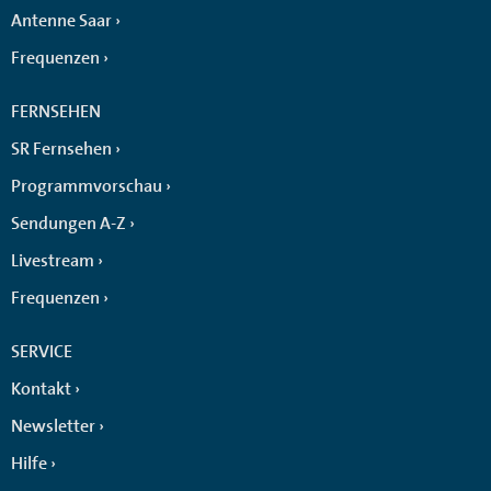
Antenne Saar
Frequenzen
FERNSEHEN
SR Fernsehen
Programmvorschau
Sendungen A-Z
Livestream
Frequenzen
SERVICE
Kontakt
Newsletter
Hilfe