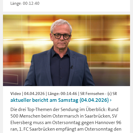
Länge: 00:12:40
Video | 04.04.2026 | Länge: 00:14:46 | SR Fernsehen - (c) SR
aktueller bericht am Samstag (04.04.2026)
Die drei Top-Themen der Sendung im Überblick: Rund
500 Menschen beim Ostermarsch in Saarbrücken, SV
Elversberg muss am Ostersonntag gegen Hannover 96
ran, 1. FC Saarbrücken empfängt am Ostersonntag den