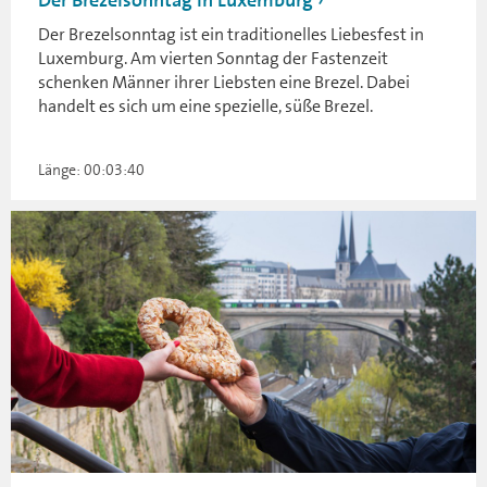
Der Brezelsonntag in Luxemburg
Der Brezelsonntag ist ein traditionelles Liebesfest in
Luxemburg. Am vierten Sonntag der Fastenzeit
schenken Männer ihrer Liebsten eine Brezel. Dabei
handelt es sich um eine spezielle, süße Brezel.
Länge: 00:03:40