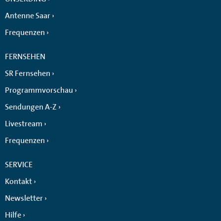
Antenne Saar
Frequenzen
FERNSEHEN
SR Fernsehen
Programmvorschau
Sendungen A-Z
Livestream
Frequenzen
SERVICE
Kontakt
Newsletter
Hilfe