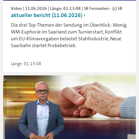
Video | 11.06.2026 | Länge: 01:13:08 | SR Fernsehen - (c) SR
aktueller bericht (11.06.2026)
Die drei Top-Themen der Sendung im Überblick: Wenig
WM-Euphorie im Saarland zum Turnierstart, Konflikt
um EU-Klimavorgaben belastet Stahlindustrie, Neue
Saarbahn startet Probebetrieb.
Länge: 01:13:08