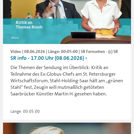
Video | 08.06.2026 | Länge: 00:05:00 | SR Fernsehen - (c) SR
SR info - 17.00 Uhr (08.06.2026)
Die Themen der Sendung im Überblick: Kritik an
Teilnahme des Ex-Globus-Chefs am St. Petersburger
Wirtschaftsforum, Stahl-Holding-Saar hält am „grünen
Stahl“ fest, Zeugin will mutmaßlich getöteten
Saarbrücker Künstler Martin H. gesehen haben.
Länge: 00:05:00