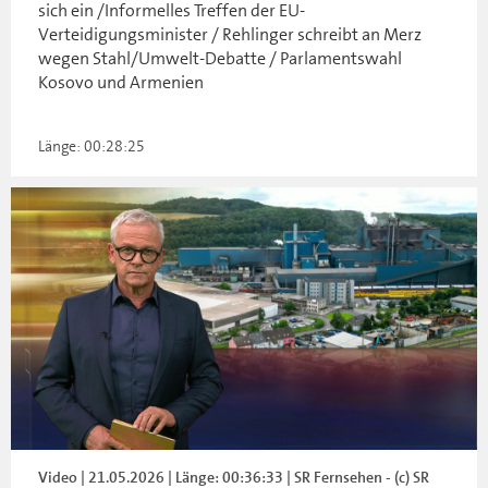
sich ein /Informelles Treffen der EU-
Verteidigungsminister / Rehlinger schreibt an Merz
wegen Stahl/Umwelt-Debatte / Parlamentswahl
Kosovo und Armenien
Länge: 00:28:25
Video | 21.05.2026 | Länge: 00:36:33 | SR Fernsehen - (c) SR