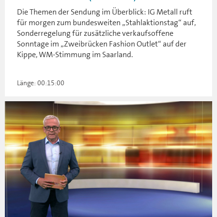
Die Themen der Sendung im Überblick: IG Metall ruft
für morgen zum bundesweiten „Stahlaktionstag“ auf,
Sonderregelung für zusätzliche verkaufsoffene
Sonntage im „Zweibrücken Fashion Outlet“ auf der
Kippe, WM-Stimmung im Saarland.
Länge: 00:15:00