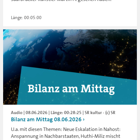
Länge: 00:05:00
Audio | 08.06.2026 | Länge: 00:28:25 | SR kultur - (c) SR
Bilanz am Mittag 08.06.2026
U.a. mit diesen Themen: Neue Eskalation in Nahost:
Anspannung in Nachbarstaaten, Huthi-Miliz mischt