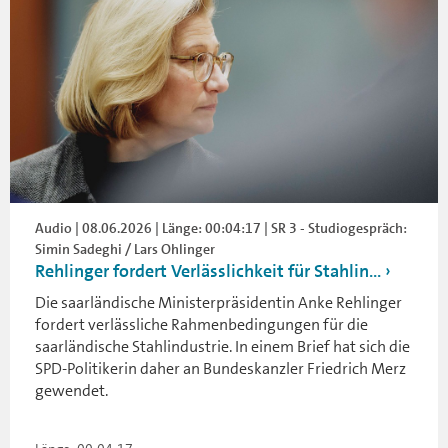
Audio | 08.06.2026 | Länge: 00:04:17 | SR 3 - Studiogespräch:
Simin Sadeghi / Lars Ohlinger
Rehlinger fordert Verlässlichkeit für Stahlin...
Die saarländische Ministerpräsidentin Anke Rehlinger
fordert verlässliche Rahmenbedingungen für die
saarländische Stahlindustrie. In einem Brief hat sich die
SPD-Politikerin daher an Bundeskanzler Friedrich Merz
gewendet.