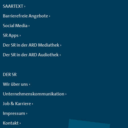
SAARTEXT
Barrierefreie Angebote
Social Media
SR Apps
Der SR in der ARD Mediathek
Der SR in der ARD Audiothek
DER SR
Wir über uns
Unternehmenskommunikation
Job & Karriere
Impressum
Kontakt