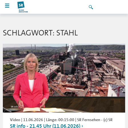
SCHLAGWORT: STAHL
Video | 11.06.2026 | Länge: 00:15:00 | SR Fernsehen - (c) SR
SR info - 21.45 Uhr (11.06.2026)