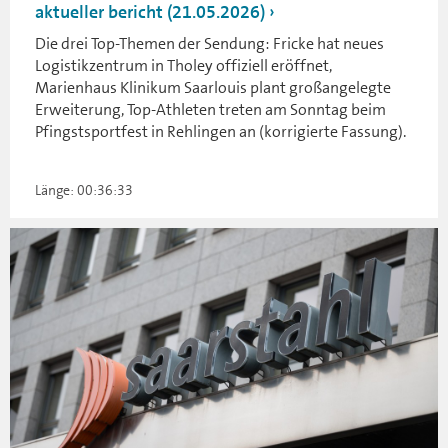
aktueller bericht (21.05.2026)
Die drei Top-Themen der Sendung: Fricke hat neues
Logistikzentrum in Tholey offiziell eröffnet,
Marienhaus Klinikum Saarlouis plant großangelegte
Erweiterung, Top-Athleten treten am Sonntag beim
Pfingstsportfest in Rehlingen an (korrigierte Fassung).
Länge: 00:36:33