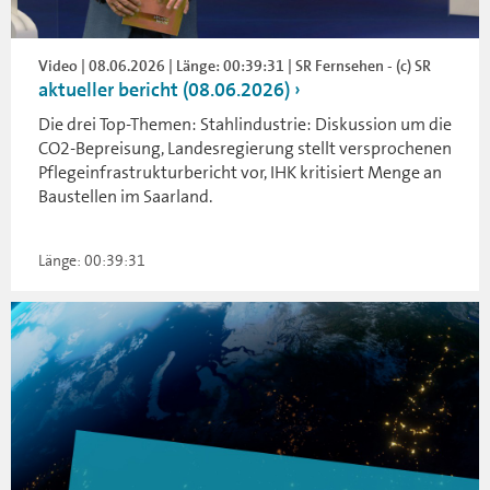
Video | 08.06.2026 | Länge: 00:39:31 | SR Fernsehen - (c) SR
aktueller bericht (08.06.2026)
Die drei Top-Themen: Stahlindustrie: Diskussion um die
CO2-Bepreisung, Landesregierung stellt versprochenen
Pflegeinfrastrukturbericht vor, IHK kritisiert Menge an
Baustellen im Saarland.
Länge: 00:39:31