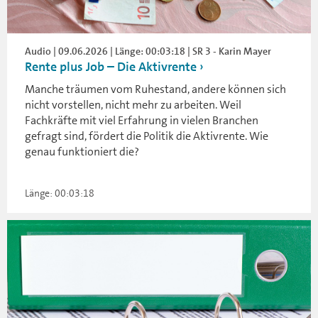
Audio | 09.06.2026 | Länge: 00:03:18 | SR 3 - Karin Mayer
Rente plus Job – Die Aktivrente
Manche träumen vom Ruhestand, andere können sich
nicht vorstellen, nicht mehr zu arbeiten. Weil
Fachkräfte mit viel Erfahrung in vielen Branchen
gefragt sind, fördert die Politik die Aktivrente. Wie
genau funktioniert die?
Länge: 00:03:18