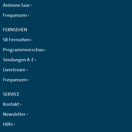
Antenne Saar
Frequenzen
FERNSEHEN
SR Fernsehen
Programmvorschau
Sendungen A-Z
Livestream
Frequenzen
SERVICE
Kontakt
Newsletter
Hilfe