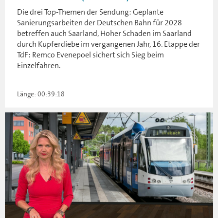
Die drei Top-Themen der Sendung: Geplante
Sanierungsarbeiten der Deutschen Bahn für 2028
betreffen auch Saarland, Hoher Schaden im Saarland
durch Kupferdiebe im vergangenen Jahr, 16. Etappe der
TdF: Remco Evenepoel sichert sich Sieg beim
Einzelfahren.
Länge: 00:39:18