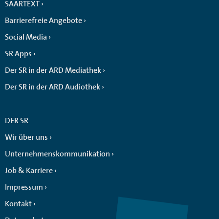
SAARTEXT
Barrierefreie Angebote
Social Media
SR Apps
Der SR in der ARD Mediathek
Der SR in der ARD Audiothek
DER SR
Wir über uns
Unternehmenskommunikation
Job & Karriere
Impressum
Kontakt