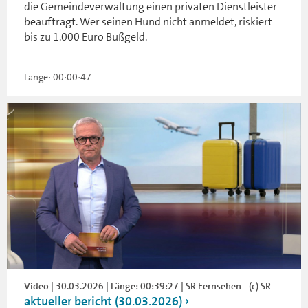
die Gemeindeverwaltung einen privaten Dienstleister
beauftragt. Wer seinen Hund nicht anmeldet, riskiert
bis zu 1.000 Euro Bußgeld.
Länge: 00:00:47
Video | 30.03.2026 | Länge: 00:39:27 | SR Fernsehen - (c) SR
aktueller bericht (30.03.2026)