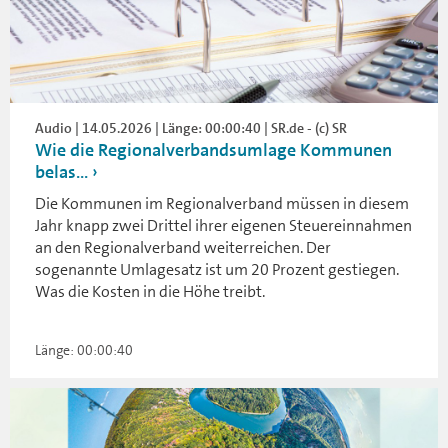
Audio | 14.05.2026 | Länge: 00:00:40 | SR.de - (c) SR
Wie die Regionalverbandsumlage Kommunen
belas...
Die Kommunen im Regionalverband müssen in diesem
Jahr knapp zwei Drittel ihrer eigenen Steuereinnahmen
an den Regionalverband weiterreichen. Der
sogenannte Umlagesatz ist um 20 Prozent gestiegen.
Was die Kosten in die Höhe treibt.
Länge: 00:00:40