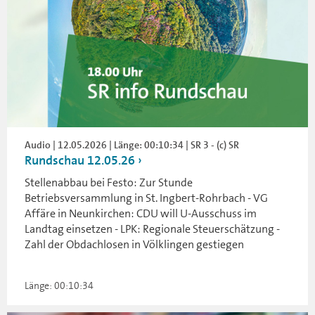
Audio | 12.05.2026 | Länge: 00:10:34 | SR 3 - (c) SR
Rundschau 12.05.26
Stellenabbau bei Festo: Zur Stunde
Betriebsversammlung in St. Ingbert-Rohrbach - VG
Affäre in Neunkirchen: CDU will U-Ausschuss im
Landtag einsetzen - LPK: Regionale Steuerschätzung -
Zahl der Obdachlosen in Völklingen gestiegen
Länge: 00:10:34