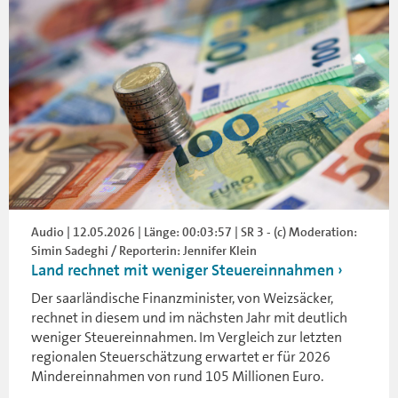
Audio | 12.05.2026 | Länge: 00:03:57 | SR 3 - (c) Moderation:
Simin Sadeghi / Reporterin: Jennifer Klein
Land rechnet mit weniger Steuereinnahmen
Der saarländische Finanzminister, von Weizsäcker,
rechnet in diesem und im nächsten Jahr mit deutlich
weniger Steuereinnahmen. Im Vergleich zur letzten
regionalen Steuerschätzung erwartet er für 2026
Mindereinnahmen von rund 105 Millionen Euro.