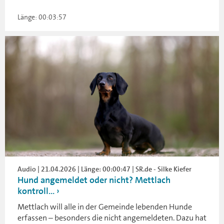
Länge: 00:03:57
Audio | 21.04.2026 | Länge: 00:00:47 | SR.de - Silke Kiefer
Hund angemeldet oder nicht? Mettlach
kontroll...
Mettlach will alle in der Gemeinde lebenden Hunde
erfassen – besonders die nicht angemeldeten. Dazu hat