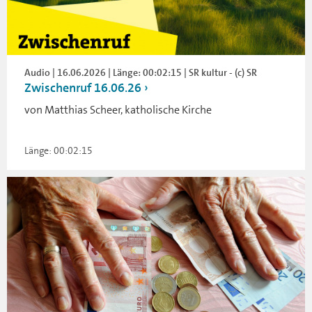
Audio | 16.06.2026 | Länge: 00:02:15 | SR kultur - (c) SR
Zwischenruf 16.06.26
von Matthias Scheer, katholische Kirche
Länge: 00:02:15