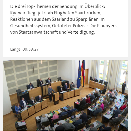
Die drei Top-Themen der Sendung im Überblick:
Ryanair fliegt jetzt ab Flughafen Saarbrücken,
Reaktionen aus dem Saarland zu Sparplänen im
Gesundheitssystem, Getöteter Polizist: Die Plädoyers
von Staatsanwaltschaft und Verteidigung.
Länge: 00:39:27