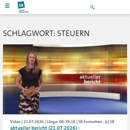
SCHLAGWORT: STEUERN
Video | 21.07.2026 | Länge: 00:39:18 | SR Fernsehen - (c) SR
aktueller bericht (21.07.2026)