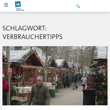
SCHLAGWORT:
VERBRAUCHERTIPPS