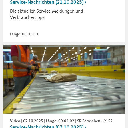
Service-Nachrichten (21.10.2025)
Die aktuellen Service-Meldungen und
Verbrauchertipps.
Länge: 00:01:00
Video | 07.10.2025 | Länge: 00:02:02 | SR Fernsehen - (c) SR
Service-Nachrichten (07.10.2025)