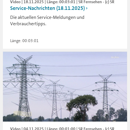
Video | 18.11.2025 | Länge: 00:03:01 | SR Fernsehen - (c) SR
Service-Nachrichten (18.11.2025)
Die aktuellen Service-Meldungen und
Verbrauchertipps.
Länge: 00:03:01
Video | 04.11.2025 | Länge: 00:01:00 | SR Fernsehen - (c) SR