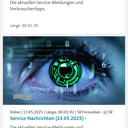
Die aktuellen Service-Meldungen und
Verbrauchertipps.
Länge: 00:01:34
Video | 13.05.2025 | Länge: 00:01:02 | SR Fernsehen - (c) SR
Service-Nachrichten (13.05.2025)
Die aktuellen Service-Meldungen und