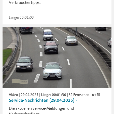
Verbrauchertipps.
Länge: 00:01:03
Video | 29.04.2025 | Länge: 00:01:30 | SR Fernsehen - (c) SR
Service-Nachrichten (29.04.2025)
Die aktuellen Service-Meldungen und
Verbrauchertipps.