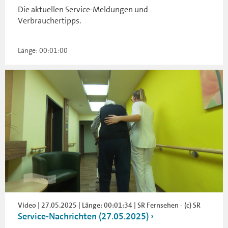
Die aktuellen Service-Meldungen und
Verbrauchertipps.
Länge: 00:01:00
Video | 27.05.2025 | Länge: 00:01:34 | SR Fernsehen - (c) SR
Service-Nachrichten (27.05.2025)