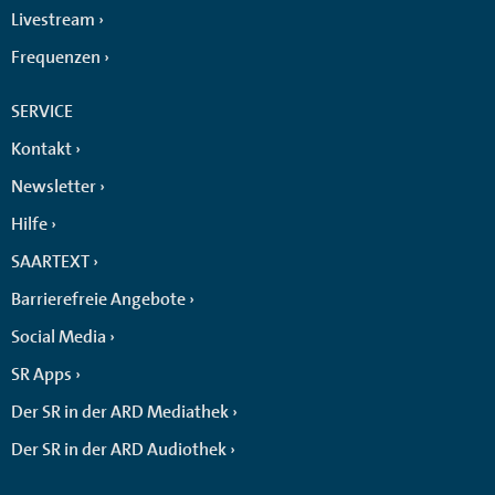
Livestream
Frequenzen
SERVICE
Kontakt
Newsletter
Hilfe
SAARTEXT
Barrierefreie Angebote
Social Media
SR Apps
Der SR in der ARD Mediathek
Der SR in der ARD Audiothek