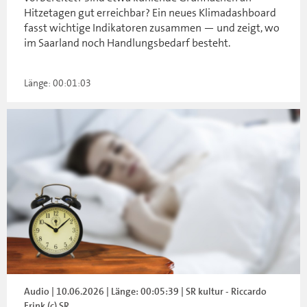
Hitzetagen gut erreichbar? Ein neues Klimadashboard
fasst wichtige Indikatoren zusammen — und zeigt, wo
im Saarland noch Handlungsbedarf besteht.
Länge: 00:01:03
Audio | 10.06.2026 | Länge: 00:05:39 | SR kultur - Riccardo
Frink (c) SR