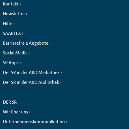
Kontakt
Newsletter
Hilfe
SAARTEXT
Barrierefreie Angebote
Social Media
SR Apps
Der SR in der ARD Mediathek
Der SR in der ARD Audiothek
DER SR
Wir über uns
Unternehmenskommunikation