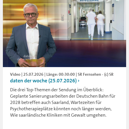
Video | 25.07.2026 | Länge: 00:30:00 | SR Fernsehen - (c) SR
daten der woche (25.07.2026)
Die drei Top-Themen der Sendung im Überblick:
Geplante Sanierungsarbeiten der Deutschen Bahn für
2028 betreffen auch Saarland, Wartezeiten für
Psychotherapieplätze könnten noch länger werden,
Wie saarländische Kliniken mit Gewalt umgehen.