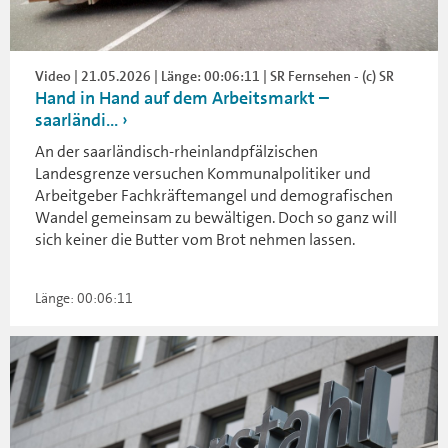
Video | 21.05.2026 | Länge: 00:06:11 | SR Fernsehen - (c) SR
Hand in Hand auf dem Arbeitsmarkt –
saarländi...
An der saarländisch-rheinlandpfälzischen
Landesgrenze versuchen Kommunalpolitiker und
Arbeitgeber Fachkräftemangel und demografischen
Wandel gemeinsam zu bewältigen. Doch so ganz will
sich keiner die Butter vom Brot nehmen lassen.
Länge: 00:06:11