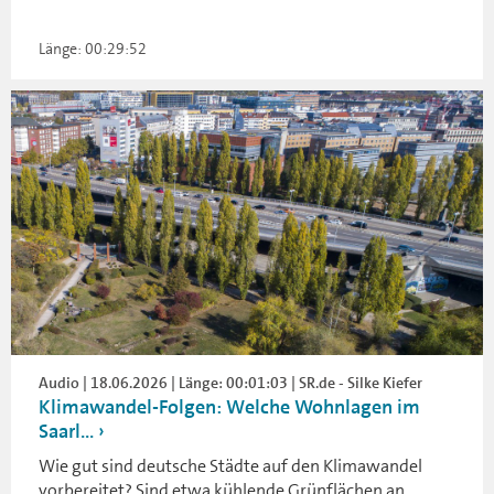
Länge: 00:29:52
Audio | 18.06.2026 | Länge: 00:01:03 | SR.de - Silke Kiefer
Klimawandel-Folgen: Welche Wohnlagen im
Saarl...
Wie gut sind deutsche Städte auf den Klimawandel
vorbereitet? Sind etwa kühlende Grünflächen an