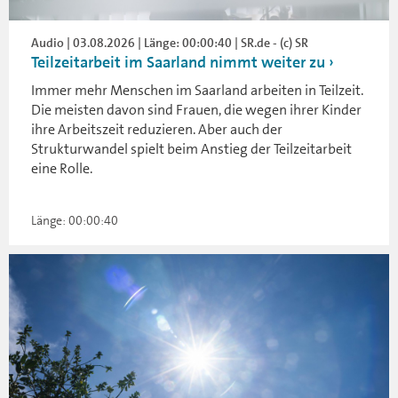
Audio | 03.08.2026 | Länge: 00:00:40 | SR.de - (c) SR
Teilzeitarbeit im Saarland nimmt weiter zu
Immer mehr Menschen im Saarland arbeiten in Teilzeit.
Die meisten davon sind Frauen, die wegen ihrer Kinder
ihre Arbeitszeit reduzieren. Aber auch der
Strukturwandel spielt beim Anstieg der Teilzeitarbeit
eine Rolle.
Länge: 00:00:40