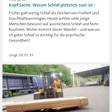
Kopf.Sache: Warum Schlaf plötzlich cool ist
Früher galt wenig Schlaf als Zeichen von Freiheit und
Durchhaltevermögen. Heute achten viele junge
Menschen bewusst auf ausreichend Schlaf und feste
Routinen. Woher kommt dieser Wandel – und warum
ist guter Schlaf so wichtig für die psychische
Gesundheit?
Länge: 00:05:39