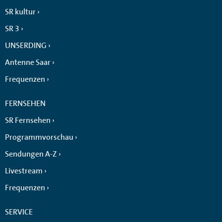
SR kultur
SR 3
UNSERDING
Antenne Saar
Frequenzen
FERNSEHEN
SR Fernsehen
Programmvorschau
Sendungen A-Z
Livestream
Frequenzen
SERVICE