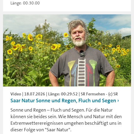
Länge: 00:30:00
Video | 18.07.2026 | Länge: 00:29:52 | SR Fernsehen - (c) SR
Saar Natur Sonne und Regen, Fluch und Segen
Sonne und Regen – Fluch und Segen. Für die Natur
können sie beides sein. Wie Mensch und Natur mit den
Extremwetterereignissen umgehen beschäftigt uns in
dieser Folge von "Saar Natur".