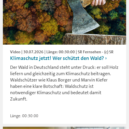
Video | 30.07.2026 | Länge: 00:30:00 | SR Fernsehen - (c) SR
Klimaschutz jetzt! Wer schützt den Wald?
Der Wald in Deutschland steht unter Druck: er soll Holz
liefern und gleichzeitig zum Klimaschutz beitragen.
Waldschützer wie Klaus Borger und Marvin Kiefer
haben eine klare Botschaft: Waldschutz ist
notwendiger Klimaschutz und bedeutet damit
Zukunft.
Länge: 00:30:00