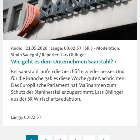
Audio | 21.05.2026 | Länge: 00:02:57 | SR 3 - Moderation:
Simin Sadeghi / Reporter: Lars Ohlinger
Wie geht es dem Unternehmen Saarstahl?
Bei Saarstahl laufen die Geschäfte wieder besser. Und
für die Branche gab es diese Woche gute Nachrichten:
Das Europäische Parlament hat Maßnahmen zum
Schutz der Stahlhersteller zugestimmt. Lars Ohlinger
aus der SR Wirtschaftsredaktion.
Länge: 00:02:57