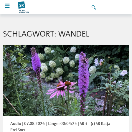
SCHLAGWORT: WANDEL
Audio | 07.08.2026 | Länge: 00:04:25 | SR 3 - (c) SR Katja
Preißner