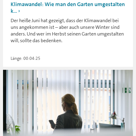
Klimawandel: Wie man den Garten umgestalten
k...
Der heiße Juni hat gezeigt, dass der Klimawandel bei
uns angekommen ist – aber auch unsere Winter sind
anders. Und wer im Herbst seinen Garten umgestalten
will, sollte das bedenken.
Länge: 00:04:25