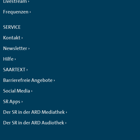
Livestream
Frequenzen
SERVICE
Kontakt
Newsletter
Hilfe
SAARTEXT
Barrierefreie Angebote
Social Media
SR Apps
Der SR in der ARD Mediathek
Der SR in der ARD Audiothek