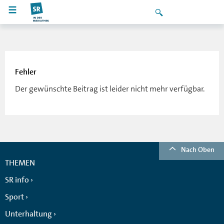
Fehler
Der gewünschte Beitrag ist leider nicht mehr verfügbar.
Nach Oben
THEMEN
SR info
Sport
Unterhaltung