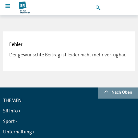
Fehler
Der gewünschte Beitrag ist leider nicht mehr verfügbar.
Nach Oben
THEMEN
SR info
Sport
Unterhaltung