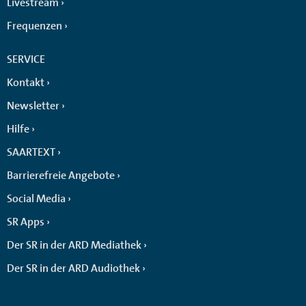
Livestream
Frequenzen
SERVICE
Kontakt
Newsletter
Hilfe
SAARTEXT
Barrierefreie Angebote
Social Media
SR Apps
Der SR in der ARD Mediathek
Der SR in der ARD Audiothek