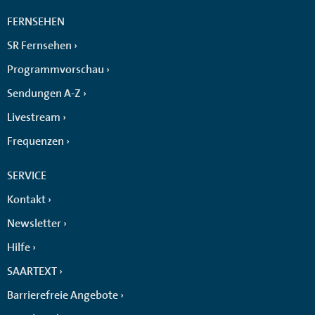
FERNSEHEN
SR Fernsehen
Programmvorschau
Sendungen A-Z
Livestream
Frequenzen
SERVICE
Kontakt
Newsletter
Hilfe
SAARTEXT
Barrierefreie Angebote