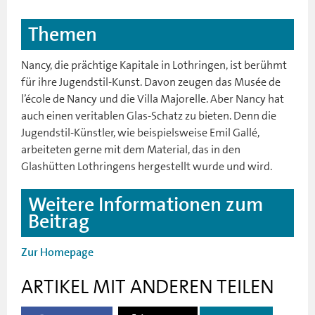
Themen
Nancy, die prächtige Kapitale in Lothringen, ist berühmt
für ihre Jugendstil-Kunst. Davon zeugen das Musée de
l’école de Nancy und die Villa Majorelle. Aber Nancy hat
auch einen veritablen Glas-Schatz zu bieten. Denn die
Jugendstil-Künstler, wie beispielsweise Emil Gallé,
arbeiteten gerne mit dem Material, das in den
Glashütten Lothringens hergestellt wurde und wird.
Weitere Informationen zum
Beitrag
Zur Homepage
ARTIKEL MIT ANDEREN TEILEN