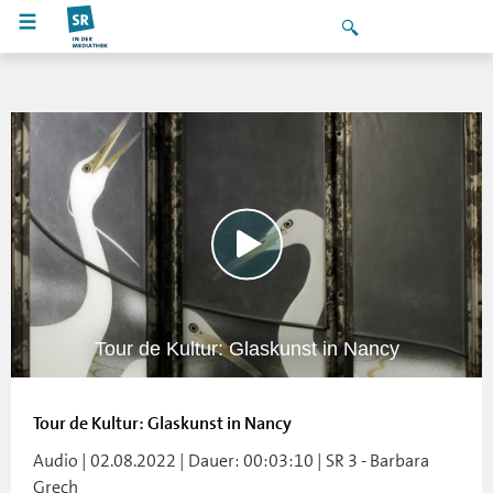
Tour de Kultur: Glaskunst in Nancy
Tour de Kultur: Glaskunst in Nancy
Audio | 02.08.2022 | Dauer: 00:03:10 | SR 3 - Barbara
Grech