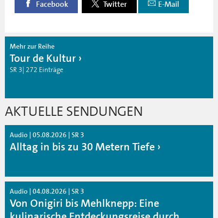
Facebook
Twitter
E-Mail
Mehr zur Reihe
Tour de Kultur
SR 3| 272 Einträge
AKTUELLE SENDUNGEN
Audio | 05.08.2026 | SR 3
Alltag in bis zu 30 Metern Tiefe
Audio | 04.08.2026 | SR 3
Von Onigiri bis Mehlknepp: Eine
kulinarische Entdeckungsreise durch