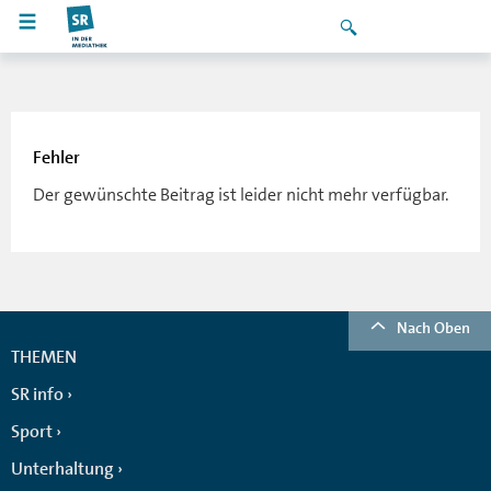
Fehler
Der gewünschte Beitrag ist leider nicht mehr verfügbar.
Nach Oben
THEMEN
SR info
Sport
Unterhaltung