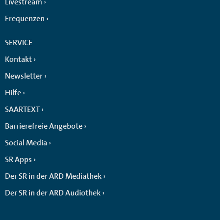
Livestream
Frequenzen
SERVICE
Kontakt
Newsletter
Hilfe
SAARTEXT
Barrierefreie Angebote
Social Media
SR Apps
Der SR in der ARD Mediathek
Der SR in der ARD Audiothek