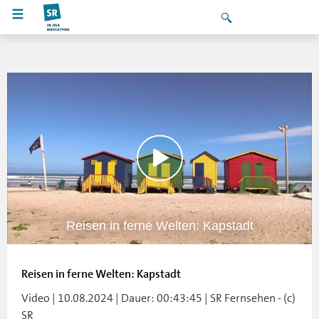
Reisen in ferne Welten: Kapstadt
Reisen in ferne Welten: Kapstadt
Video | 10.08.2024 | Dauer: 00:43:45 | SR Fernsehen - (c)
SR