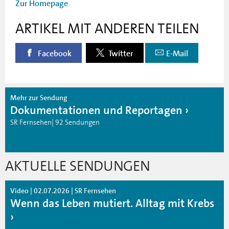
Zur Homepage
ARTIKEL MIT ANDEREN TEILEN
Facebook
Twitter
E-Mail
Mehr zur Sendung
Dokumentationen und Reportagen
SR Fernsehen| 92 Sendungen
AKTUELLE SENDUNGEN
Video | 02.07.2026 | SR Fernsehen
Wenn das Leben mutiert. Alltag mit Krebs