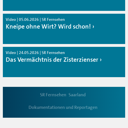
Video | 05.06.2026 | SR Fernsehen
Kneipe ohne Wirt? Wird schon!
Video | 24.05.2026 | SR Fernsehen
Das Vermächtnis der Zisterzienser
SR Fernsehen
Saarland
Dokumentationen und Reportagen