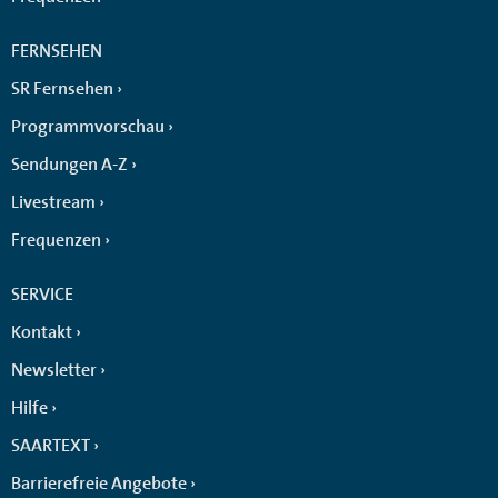
FERNSEHEN
SR Fernsehen
Programmvorschau
Sendungen A-Z
Livestream
Frequenzen
SERVICE
Kontakt
Newsletter
Hilfe
SAARTEXT
Barrierefreie Angebote