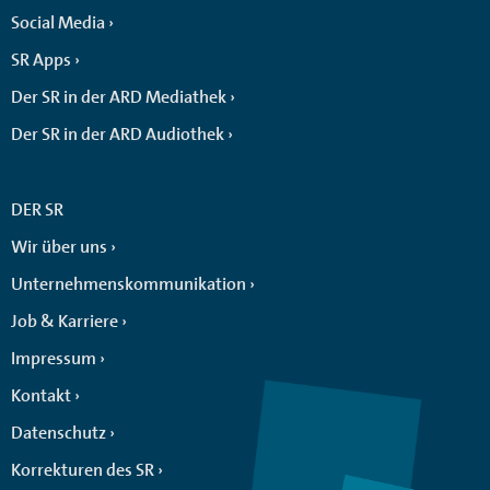
Social Media
SR Apps
Der SR in der ARD Mediathek
Der SR in der ARD Audiothek
DER SR
Wir über uns
Unternehmenskommunikation
Job & Karriere
Impressum
Kontakt
Datenschutz
Korrekturen des SR