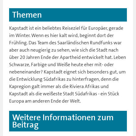
Themen
Kapstadt ist ein beliebtes Reiseziel für Europäer, gerade
im Winter. Wenn es hier kalt wird, beginnt dort der
Frühling. Das Team des Saarländischen Rundfunks war
aber auch neugierig zu sehen, wie sich die Stadt nach
über 20 Jahren Ende der Apartheid entwickelt hat. Leben
Schwarze, Farbige und Weiße heute eher mit- oder
nebeneinander? Kapstadt eignet sich besonders gut, um
die Entwicklung Südafrikas zu hinterfragen, denn die
Kapregion galt immer als die Riviera Afrikas und
Kapstadt als die weißeste Stadt Südafrikas - ein Stück
Europa am anderen Ende der Welt.
Weitere Informationen zum
Beitrag