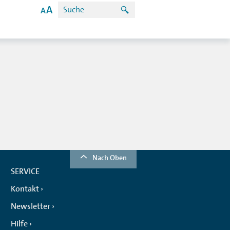
Nach Oben
SERVICE
Kontakt
Newsletter
Hilfe