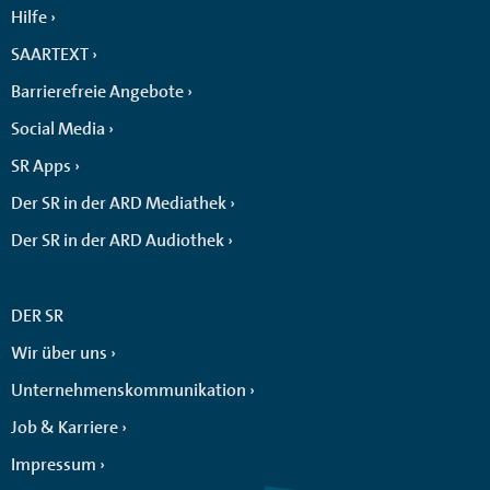
Hilfe
SAARTEXT
Barrierefreie Angebote
Social Media
SR Apps
Der SR in der ARD Mediathek
Der SR in der ARD Audiothek
DER SR
Wir über uns
Unternehmenskommunikation
Job & Karriere
Impressum