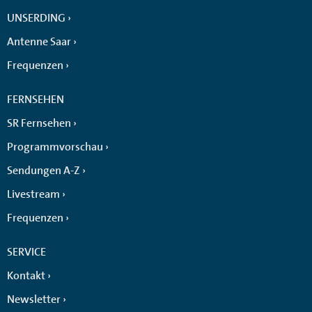
UNSERDING
Antenne Saar
Frequenzen
FERNSEHEN
SR Fernsehen
Programmvorschau
Sendungen A-Z
Livestream
Frequenzen
SERVICE
Kontakt
Newsletter