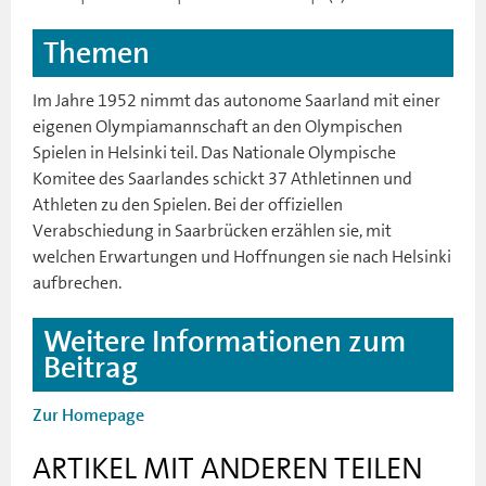
Themen
Im Jahre 1952 nimmt das autonome Saarland mit einer
eigenen Olympiamannschaft an den Olympischen
Spielen in Helsinki teil. Das Nationale Olympische
Komitee des Saarlandes schickt 37 Athletinnen und
Athleten zu den Spielen. Bei der offiziellen
Verabschiedung in Saarbrücken erzählen sie, mit
welchen Erwartungen und Hoffnungen sie nach Helsinki
aufbrechen.
Weitere Informationen zum
Beitrag
Zur Homepage
ARTIKEL MIT ANDEREN TEILEN