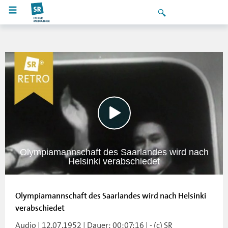
Olympiamannschaft des Saarlandes wird nach
Helsinki verabschiedet
Olympiamannschaft des Saarlandes wird nach Helsinki
verabschiedet
Audio | 12.07.1952 | Dauer: 00:07:16 | - (c) SR