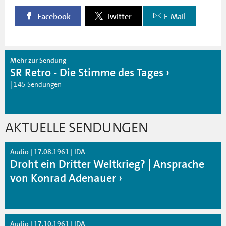
Facebook
Twitter
E-Mail
Mehr zur Sendung
SR Retro - Die Stimme des Tages
| 145 Sendungen
AKTUELLE SENDUNGEN
Audio | 17.08.1961 | IDA
Droht ein Dritter Weltkrieg? | Ansprache
von Konrad Adenauer
Audio | 17.10.1961 | IDA