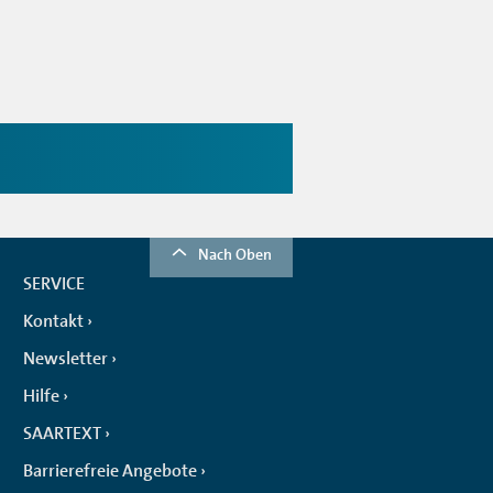
Nach Oben
SERVICE
Kontakt
Newsletter
Hilfe
SAARTEXT
Barrierefreie Angebote