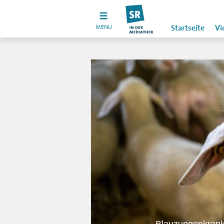
MENU
Startseite
Vi