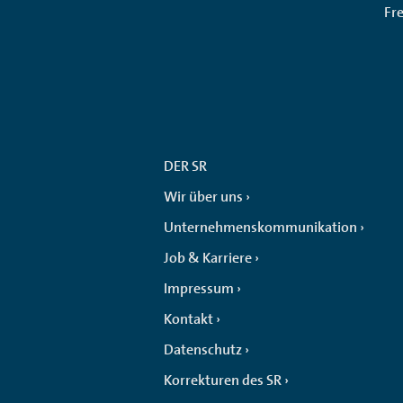
Fr
DER SR
Wir über uns
Unternehmenskommunikation
Job & Karriere
Impressum
Kontakt
Datenschutz
Korrekturen des SR