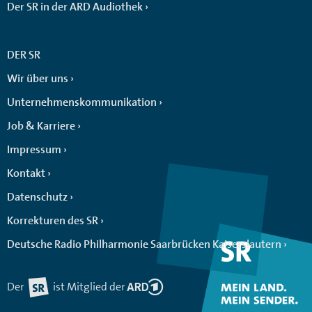
Der SR in der ARD Audiothek
DER SR
Wir über uns
Unternehmenskommunikation
Job & Karriere
Impressum
Kontakt
Datenschutz
Korrekturen des SR
Deutsche Radio Philharmonie Saarbrücken Kaiserslautern
Der
ist Mitglied der