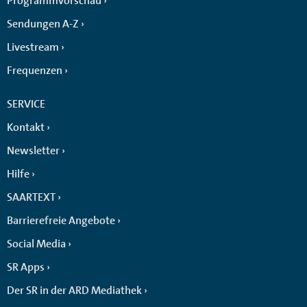
Programmvorschau
Sendungen A-Z
Livestream
Frequenzen
SERVICE
Kontakt
Newsletter
Hilfe
SAARTEXT
Barrierefreie Angebote
Social Media
SR Apps
Der SR in der ARD Mediathek