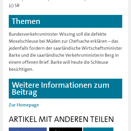
(c) SR
Themen
Bundesverkehrsminister Wissing soll die defekte
Moselschleuse bei Müden zur Chefsache erklären – das
jedenfalls fordern der saarländische Wirtschaftsminister
Barke und die saarländische Verkehrsministerin Berg in
einem offenen Brief. Barke will heute die Schleuse
besichtigen.
Weitere Informationen zum
Beitrag
Zur Homepage
ARTIKEL MIT ANDEREN TEILEN