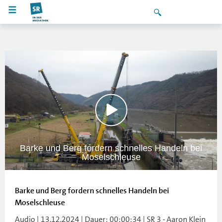
Barke und Berg fordern schnelles Handeln bei
Moselschleuse
Barke und Berg fordern schnelles Handeln bei
Moselschleuse
Audio | 13.12.2024 | Dauer: 00:00:34 | SR 3 - Aaron Klein