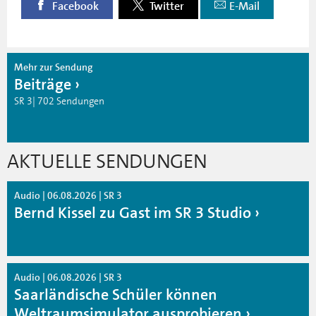
Facebook
Twitter
E-Mail
Mehr zur Sendung
Beiträge
SR 3| 702 Sendungen
AKTUELLE SENDUNGEN
Audio | 06.08.2026 | SR 3
Bernd Kissel zu Gast im SR 3 Studio
Audio | 06.08.2026 | SR 3
Saarländische Schüler können
Weltraumsimulator ausprobieren