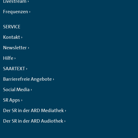
Livestream
Frequenzen
SERVICE
Kontakt
Newsletter
Hilfe
SAARTEXT
Barrierefreie Angebote
Social Media
SR Apps
Der SR in der ARD Mediathek
Der SR in der ARD Audiothek