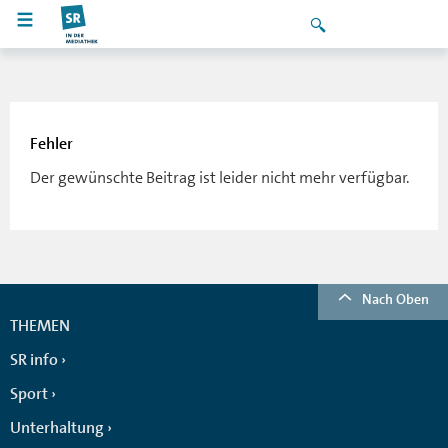
Fehler
Der gewünschte Beitrag ist leider nicht mehr verfügbar.
Nach Oben
THEMEN
SR info
Sport
Unterhaltung