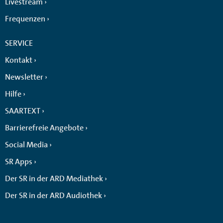
Livestream
Frequenzen
SERVICE
Kontakt
Newsletter
Hilfe
SAARTEXT
Barrierefreie Angebote
Social Media
SR Apps
Der SR in der ARD Mediathek
Der SR in der ARD Audiothek