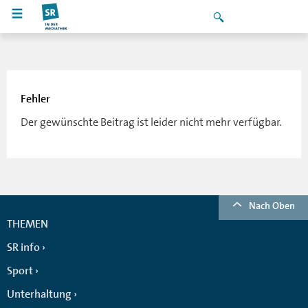
Fehler
Der gewünschte Beitrag ist leider nicht mehr verfügbar.
Nach Oben
THEMEN
SR info
Sport
Unterhaltung