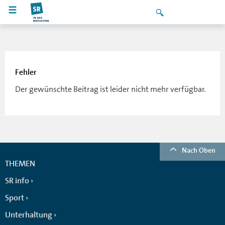
Fehler
Der gewünschte Beitrag ist leider nicht mehr verfügbar.
Nach Oben
THEMEN
SR info
Sport
Unterhaltung