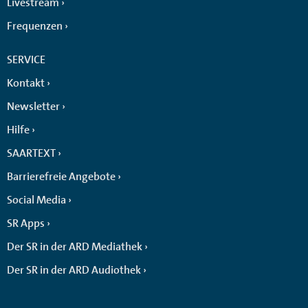
Livestream
Frequenzen
SERVICE
Kontakt
Newsletter
Hilfe
SAARTEXT
Barrierefreie Angebote
Social Media
SR Apps
Der SR in der ARD Mediathek
Der SR in der ARD Audiothek