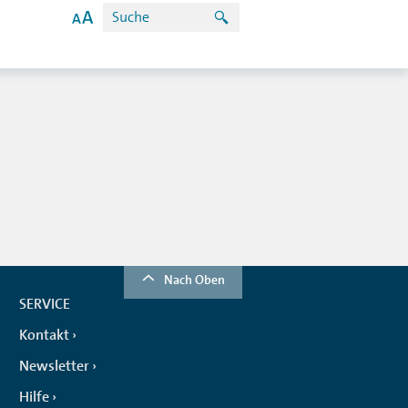
Nach Oben
SERVICE
Kontakt
Newsletter
Hilfe