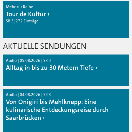
Mehr zur Reihe
Tour de Kultur
SR 3| 272 Einträge
AKTUELLE SENDUNGEN
Audio | 05.08.2026 | SR 3
Alltag in bis zu 30 Metern Tiefe
Audio | 04.08.2026 | SR 3
Von Onigiri bis Mehlknepp: Eine
kulinarische Entdeckungsreise durch
Saarbrücken