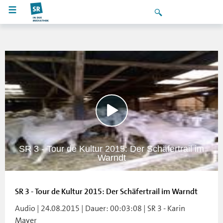
SR 3 - Tour de Kultur 2015: Der Schäfertrail im
Warndt
SR 3 - Tour de Kultur 2015: Der Schäfertrail im Warndt
Audio | 24.08.2015 | Dauer: 00:03:08 | SR 3 - Karin
Mayer