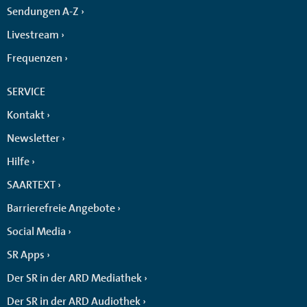
Sendungen A-Z
Livestream
Frequenzen
SERVICE
Kontakt
Newsletter
Hilfe
SAARTEXT
Barrierefreie Angebote
Social Media
SR Apps
Der SR in der ARD Mediathek
Der SR in der ARD Audiothek