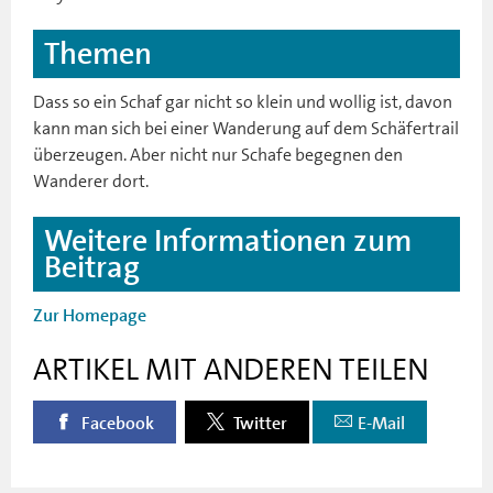
Themen
Dass so ein Schaf gar nicht so klein und wollig ist, davon
kann man sich bei einer Wanderung auf dem Schäfertrail
überzeugen. Aber nicht nur Schafe begegnen den
Wanderer dort.
Weitere Informationen zum
Beitrag
Zur Homepage
ARTIKEL MIT ANDEREN TEILEN
Facebook
Twitter
E-Mail