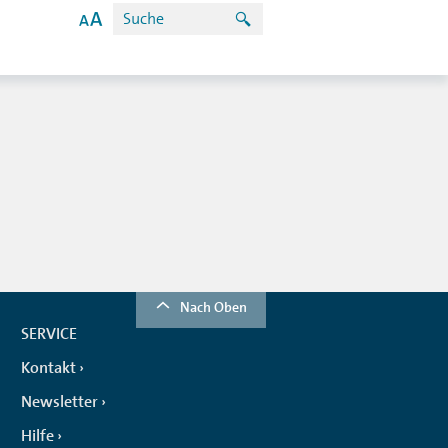
Nach Oben
SERVICE
Kontakt
Newsletter
Hilfe