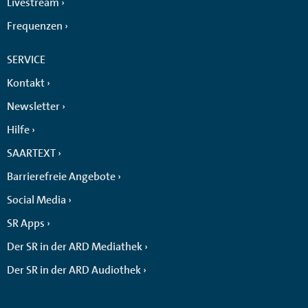
Livestream
Frequenzen
SERVICE
Kontakt
Newsletter
Hilfe
SAARTEXT
Barrierefreie Angebote
Social Media
SR Apps
Der SR in der ARD Mediathek
Der SR in der ARD Audiothek