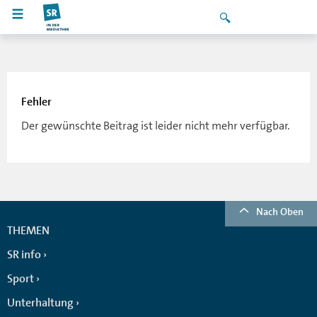
Fehler
Der gewünschte Beitrag ist leider nicht mehr verfügbar.
Nach Oben
THEMEN
SR info
Sport
Unterhaltung