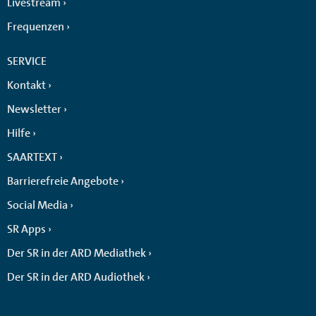
Livestream
Frequenzen
SERVICE
Kontakt
Newsletter
Hilfe
SAARTEXT
Barrierefreie Angebote
Social Media
SR Apps
Der SR in der ARD Mediathek
Der SR in der ARD Audiothek