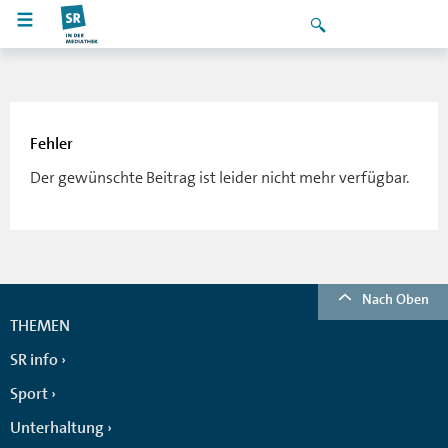
Fehler
Der gewünschte Beitrag ist leider nicht mehr verfügbar.
Nach Oben
THEMEN
SR info
Sport
Unterhaltung