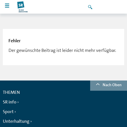
Fehler
Der gewünschte Beitrag ist leider nicht mehr verfügbar.
Nach Oben
THEMEN
SR info
Sport
Unterhaltung