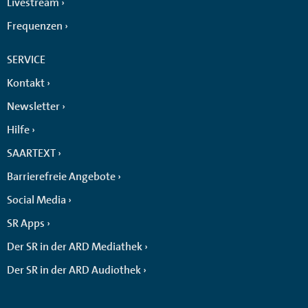
Livestream
Frequenzen
SERVICE
Kontakt
Newsletter
Hilfe
SAARTEXT
Barrierefreie Angebote
Social Media
SR Apps
Der SR in der ARD Mediathek
Der SR in der ARD Audiothek