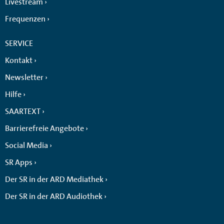
Livestream
Frequenzen
SERVICE
Kontakt
Newsletter
Hilfe
SAARTEXT
Barrierefreie Angebote
Social Media
SR Apps
Der SR in der ARD Mediathek
Der SR in der ARD Audiothek