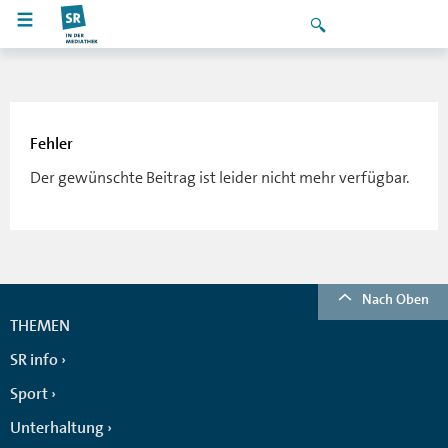
Fehler
Der gewünschte Beitrag ist leider nicht mehr verfügbar.
Nach Oben
THEMEN
SR info
Sport
Unterhaltung