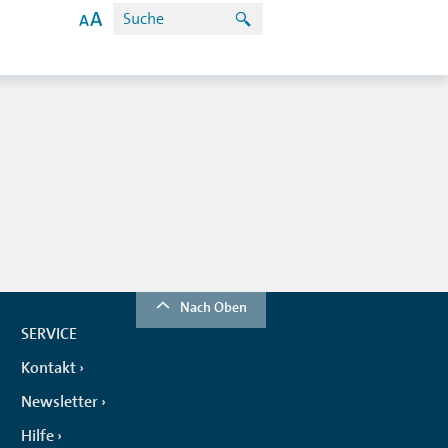
Nach Oben
SERVICE
Kontakt
Newsletter
Hilfe