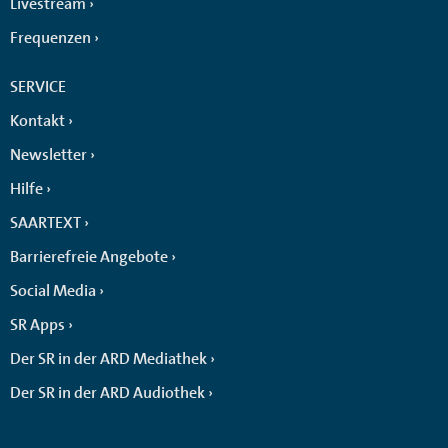
Livestream
Frequenzen
SERVICE
Kontakt
Newsletter
Hilfe
SAARTEXT
Barrierefreie Angebote
Social Media
SR Apps
Der SR in der ARD Mediathek
Der SR in der ARD Audiothek