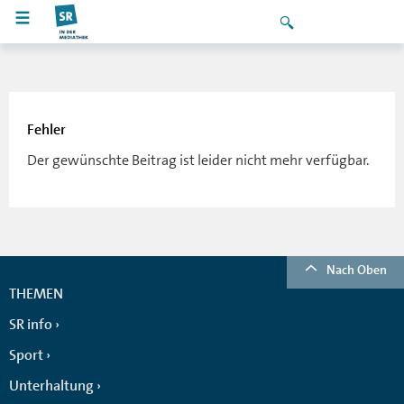
Fehler
Der gewünschte Beitrag ist leider nicht mehr verfügbar.
Nach Oben
THEMEN
SR info
Sport
Unterhaltung