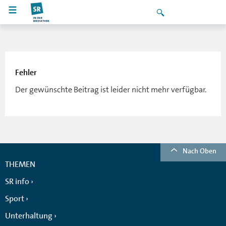
Fehler
Der gewünschte Beitrag ist leider nicht mehr verfügbar.
Nach Oben
THEMEN
SR info
Sport
Unterhaltung