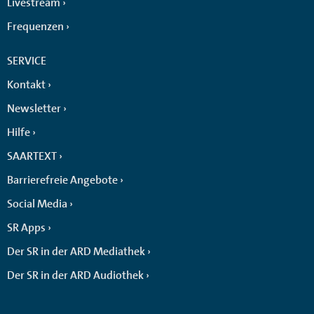
Livestream
Frequenzen
SERVICE
Kontakt
Newsletter
Hilfe
SAARTEXT
Barrierefreie Angebote
Social Media
SR Apps
Der SR in der ARD Mediathek
Der SR in der ARD Audiothek