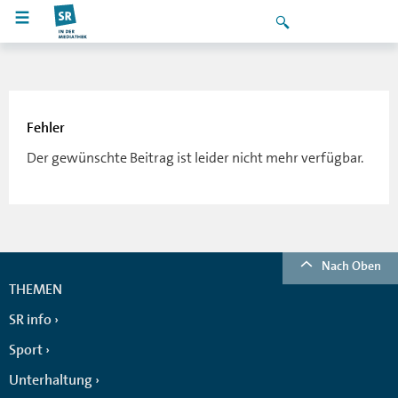
Fehler
Der gewünschte Beitrag ist leider nicht mehr verfügbar.
Nach Oben
THEMEN
SR info
Sport
Unterhaltung