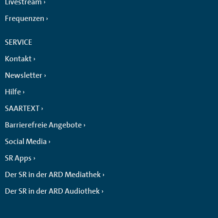
Livestream
Frequenzen
SERVICE
Kontakt
Newsletter
Hilfe
SAARTEXT
Barrierefreie Angebote
Social Media
SR Apps
Der SR in der ARD Mediathek
Der SR in der ARD Audiothek