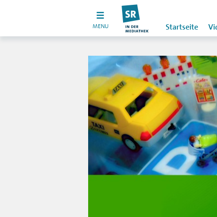
MENU
Startseite
Vi