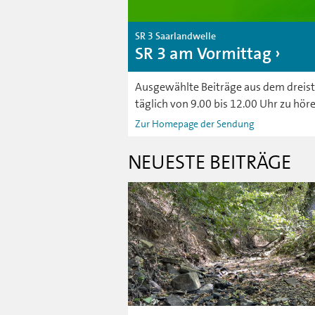
SR 3 Saarlandwelle
SR 3 am Vormittag
Ausgewählte Beiträge aus dem dreist
täglich von 9.00 bis 12.00 Uhr zu höre
Zur Homepage der Sendung
NEUESTE BEITRÄGE