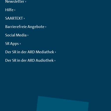
Newsletter
Hilfe
SAARTEXT
Barrierefreie Angebote
Social Media
SR Apps
Der SR in der ARD Mediathek
Der SR in der ARD Audiothek