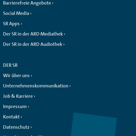
Barrierefreie Angebote
Social Media
SR Apps
Der SR in der ARD Mediathek
Der SR in der ARD Audiothek
DER SR
Wir über uns
Unternehmenskommunikation
Job & Karriere
Impressum
Kontakt
Datenschutz