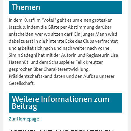
Themen
In dem Kurzfilm "Vote!" geht es um einen grotesken
Jazzclub, indem die Gäste per Abstimmung darüber
entscheiden, wer wo sitzen darf. Ein junger Mann wird
dabei zuerst in die hinterste Ecke des Clubs verfrachtet
und arbeitet sich nach und nach weiter nach vorne.
Simin Sadeghi hat mit der Autorin und Regisseurin Lisa
Hasenhütl und dem Schauspieler Felix Kreutzer
gesprochen über Charakterentwicklung,
Präsidentschaftskandidaten und den Aufbau unserer
Gesellschaft.
Weitere Informationen zum
Beitrag
Zur Homepage