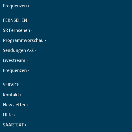
Frequenzen
FERNSEHEN
SR Fernsehen
Programmvorschau
Sendungen A-Z
Livestream
Frequenzen
SERVICE
Kontakt
Newsletter
Hilfe
SAARTEXT